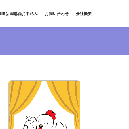
鶏鳴新聞購読お申込み
お問い合わせ
会社概要