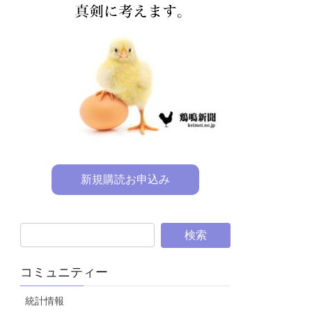
新規購読お申込み
コミュニティー
統計情報