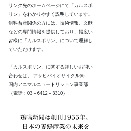
リンク先のホームページにて「カルスポ
リン」をわかりやすく説明しています。
飼料畜産関係の方には、技術情報、文献
などの専門情報を提供しており、幅広い
皆様に「カルスポリン」について理解し
ていただけます。
「カルスポリン」に関する詳しいお問い
合わせは、 アサヒバイオサイクル㈱
国内アニマルニュートリション事業部
（電話：03－6412－3310）