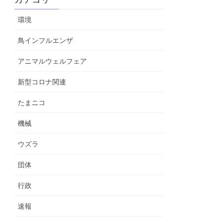
環境
鳥インフルエンザ
アニマルウェルフェア
新型コロナ関連
たまニコ
機械
ウズラ
団体
行政
速報