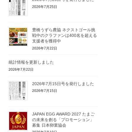
2026年7月25日
豊橋うずら農協 ネクストゴール挑
戦中のクラファンは400名を超える
支援者を獲得中
2026年7月22日
統計情報を更新しました
2026年7月22日
2026年7月15日号を発行しました
2026年7月15日
JAPAN EGG AWARD 2027 たまご
の未来を創る「プロモーション」
募集 日本卵業協会