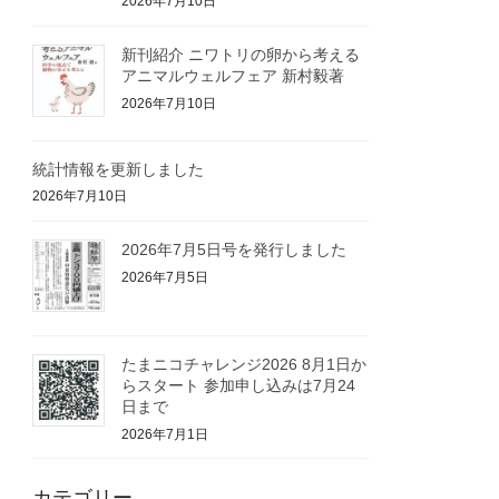
2026年7月10日
新刊紹介 ニワトリの卵から考える
アニマルウェルフェア 新村毅著
2026年7月10日
統計情報を更新しました
2026年7月10日
2026年7月5日号を発行しました
2026年7月5日
たまニコチャレンジ2026 8月1日か
らスタート 参加申し込みは7月24
日まで
2026年7月1日
カテゴリー