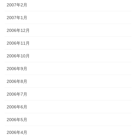
2007年2月
2007年1月
2006年12月
2006年11月
2006年10月
2006年9月
2006年8月
2006年7月
2006年6月
2006年5月
2006年4月