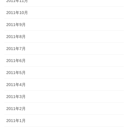
2011年11月
2011年10月
2011年9月
2011年8月
2011年7月
2011年6月
2011年5月
2011年4月
2011年3月
2011年2月
2011年1月