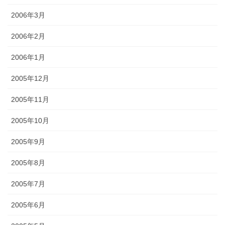
2006年3月
2006年2月
2006年1月
2005年12月
2005年11月
2005年10月
2005年9月
2005年8月
2005年7月
2005年6月