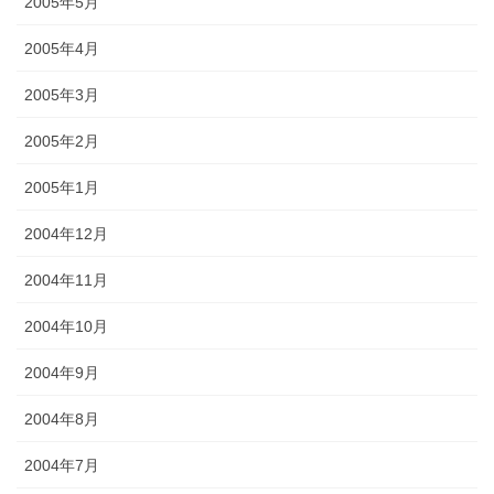
2005年5月
2005年4月
2005年3月
2005年2月
2005年1月
2004年12月
2004年11月
2004年10月
2004年9月
2004年8月
2004年7月