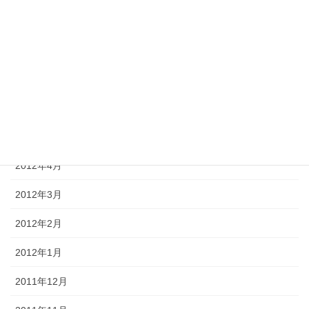
2012年9月
2012年8月
2012年7月
2012年6月
2012年5月
2012年4月
2012年3月
2012年2月
2012年1月
2011年12月