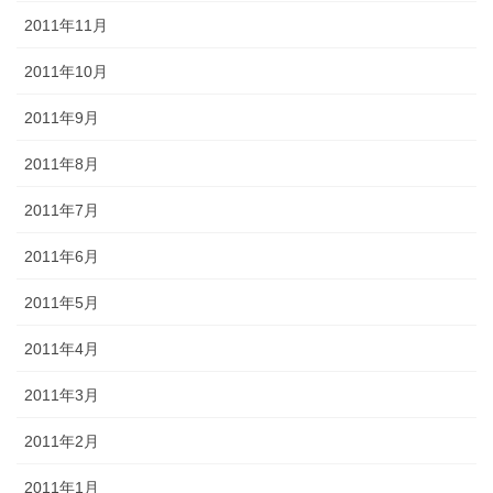
2011年11月
2011年10月
2011年9月
2011年8月
2011年7月
2011年6月
2011年5月
2011年4月
2011年3月
2011年2月
2011年1月