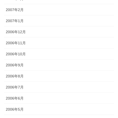
2007年2月
2007年1月
2006年12月
2006年11月
2006年10月
2006年9月
2006年8月
2006年7月
2006年6月
2006年5月