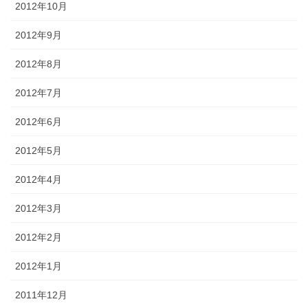
2012年10月
2012年9月
2012年8月
2012年7月
2012年6月
2012年5月
2012年4月
2012年3月
2012年2月
2012年1月
2011年12月