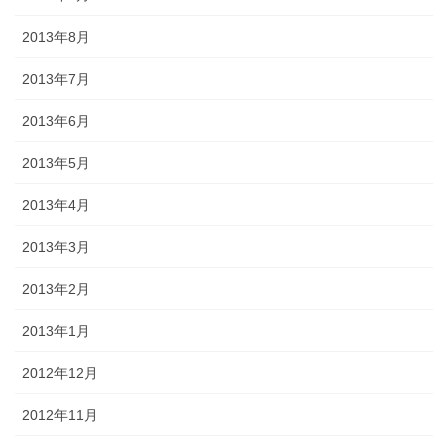
2013年8月
2013年7月
2013年6月
2013年5月
2013年4月
2013年3月
2013年2月
2013年1月
2012年12月
2012年11月