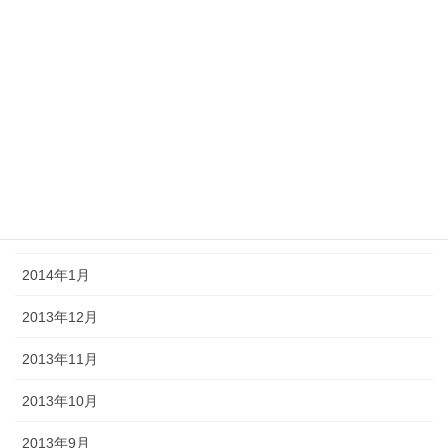
2014年7月
2014年6月
2014年5月
2014年4月
2014年3月
2014年2月
2014年1月
2013年12月
2013年11月
2013年10月
2013年9月