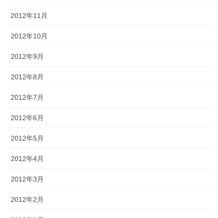
2012年11月
2012年10月
2012年9月
2012年8月
2012年7月
2012年6月
2012年5月
2012年4月
2012年3月
2012年2月