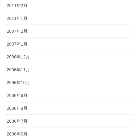
2011年2月
2011年1月
2007年2月
2007年1月
2006年12月
2006年11月
2006年10月
2006年9月
2006年8月
2006年7月
2006年6月