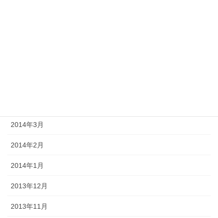
2014年9月
2014年8月
2014年7月
2014年6月
2014年5月
2014年4月
2014年3月
2014年2月
2014年1月
2013年12月
2013年11月