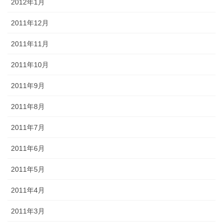
2012年1月
2011年12月
2011年11月
2011年10月
2011年9月
2011年8月
2011年7月
2011年6月
2011年5月
2011年4月
2011年3月