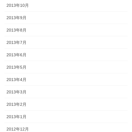
2013年10月
2013年9月
2013年8月
2013年7月
2013年6月
2013年5月
2013年4月
2013年3月
2013年2月
2013年1月
2012年12月