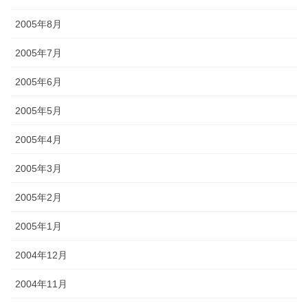
2005年8月
2005年7月
2005年6月
2005年5月
2005年4月
2005年3月
2005年2月
2005年1月
2004年12月
2004年11月