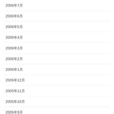
2006年7月
2006年6月
2006年5月
2006年4月
2006年3月
2006年2月
2006年1月
2005年12月
2005年11月
2005年10月
2005年9月