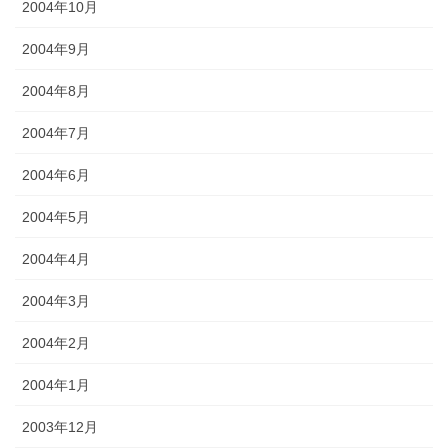
2004年10月
2004年9月
2004年8月
2004年7月
2004年6月
2004年5月
2004年4月
2004年3月
2004年2月
2004年1月
2003年12月