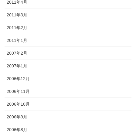
2011年4月
2011年3月
2011年2月
2011年1月
2007年2月
2007年1月
2006年12月
2006年11月
2006年10月
2006年9月
2006年8月