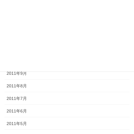
2012年2月
2012年1月
2011年12月
2011年11月
2011年10月
2011年9月
2011年8月
2011年7月
2011年6月
2011年5月