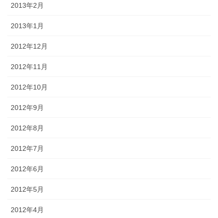
2013年2月
2013年1月
2012年12月
2012年11月
2012年10月
2012年9月
2012年8月
2012年7月
2012年6月
2012年5月
2012年4月