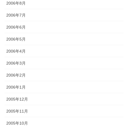
2006年8月
2006年7月
2006年6月
2006年5月
2006年4月
2006年3月
2006年2月
2006年1月
2005年12月
2005年11月
2005年10月