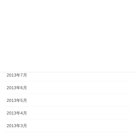
2013年12月
2013年11月
2013年10月
2013年9月
2013年8月
2013年7月
2013年6月
2013年5月
2013年4月
2013年3月