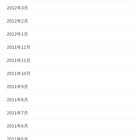
2012年3月
2012年2月
2012年1月
2011年12月
2011年11月
2011年10月
2011年9月
2011年8月
2011年7月
2011年6月
2011年5月