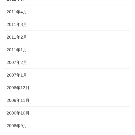
2011年4月
2011年3月
2011年2月
2011年1月
2007年2月
2007年1月
2006年12月
2006年11月
2006年10月
2006年9月