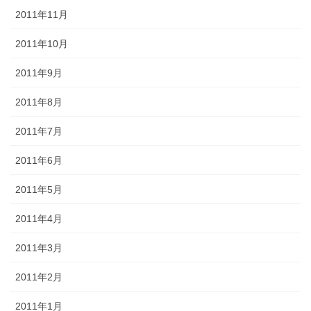
2011年11月
2011年10月
2011年9月
2011年8月
2011年7月
2011年6月
2011年5月
2011年4月
2011年3月
2011年2月
2011年1月