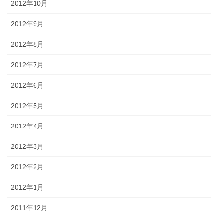
2012年10月
2012年9月
2012年8月
2012年7月
2012年6月
2012年5月
2012年4月
2012年3月
2012年2月
2012年1月
2011年12月