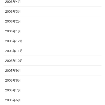
2006年4月
2006年3月
2006年2月
2006年1月
2005年12月
2005年11月
2005年10月
2005年9月
2005年8月
2005年7月
2005年6月