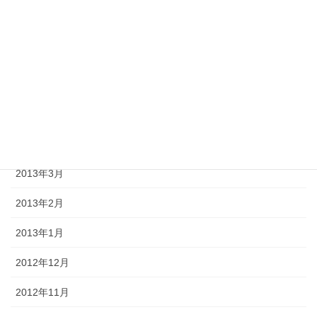
2013年8月
2013年7月
2013年6月
2013年5月
2013年4月
2013年3月
2013年2月
2013年1月
2012年12月
2012年11月