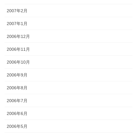
2007年2月
2007年1月
2006年12月
2006年11月
2006年10月
2006年9月
2006年8月
2006年7月
2006年6月
2006年5月