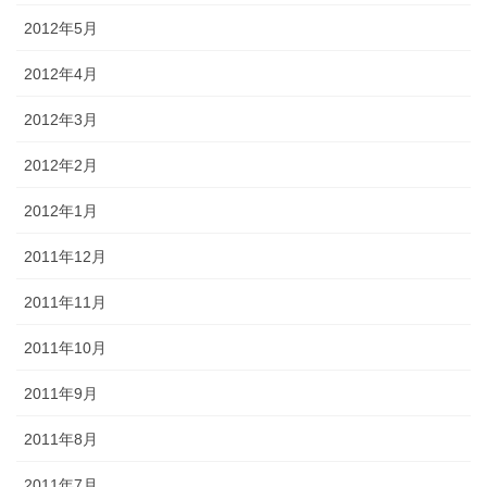
2012年5月
2012年4月
2012年3月
2012年2月
2012年1月
2011年12月
2011年11月
2011年10月
2011年9月
2011年8月
2011年7月