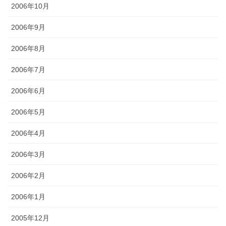
2006年10月
2006年9月
2006年8月
2006年7月
2006年6月
2006年5月
2006年4月
2006年3月
2006年2月
2006年1月
2005年12月