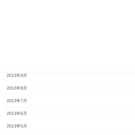
2014年2月
2014年1月
2013年12月
2013年11月
2013年10月
2013年9月
2013年8月
2013年7月
2013年6月
2013年5月