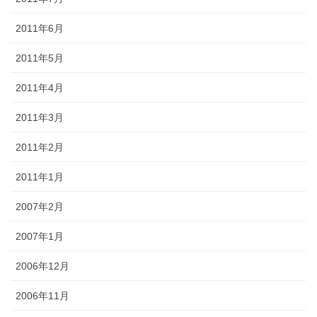
2011年6月
2011年5月
2011年4月
2011年3月
2011年2月
2011年1月
2007年2月
2007年1月
2006年12月
2006年11月