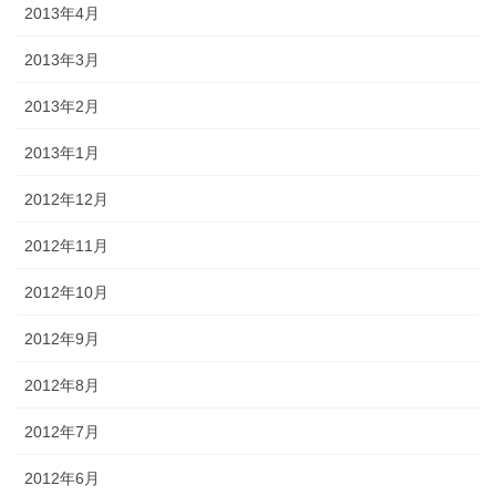
2013年4月
2013年3月
2013年2月
2013年1月
2012年12月
2012年11月
2012年10月
2012年9月
2012年8月
2012年7月
2012年6月