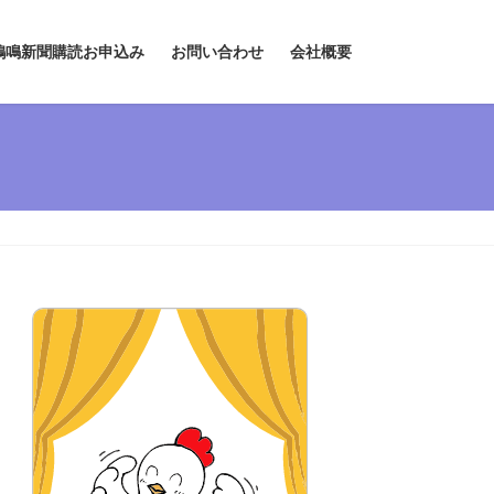
鶏鳴新聞購読お申込み
お問い合わせ
会社概要