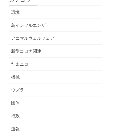
環境
鳥インフルエンザ
アニマルウェルフェア
新型コロナ関連
たまニコ
機械
ウズラ
団体
行政
速報