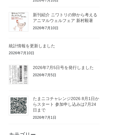
2026年7月10日
新刊紹介 ニワトリの卵から考える
アニマルウェルフェア 新村毅著
2026年7月10日
統計情報を更新しました
2026年7月10日
2026年7月5日号を発行しました
2026年7月5日
たまニコチャレンジ2026 8月1日か
らスタート 参加申し込みは7月24
日まで
2026年7月1日
カテゴリー