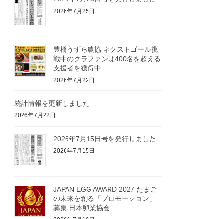
2026年7月25日
豊橋うずら農協 ネクストゴール挑
戦中のクラファンは400名を超える
支援者を獲得中
2026年7月22日
統計情報を更新しました
2026年7月22日
2026年7月15日号を発行しました
2026年7月15日
JAPAN EGG AWARD 2027 たまご
の未来を創る「プロモーション」
募集 日本卵業協会