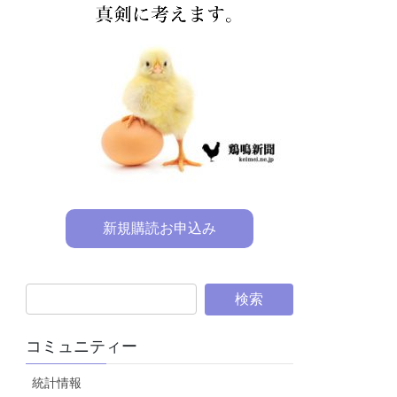
新規購読お申込み
コミュニティー
統計情報