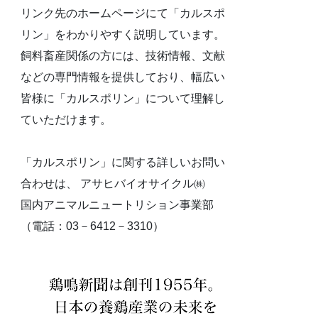
リンク先のホームページにて「カルスポ
リン」をわかりやすく説明しています。
飼料畜産関係の方には、技術情報、文献
などの専門情報を提供しており、幅広い
皆様に「カルスポリン」について理解し
ていただけます。
「カルスポリン」に関する詳しいお問い
合わせは、 アサヒバイオサイクル㈱
国内アニマルニュートリション事業部
（電話：03－6412－3310）