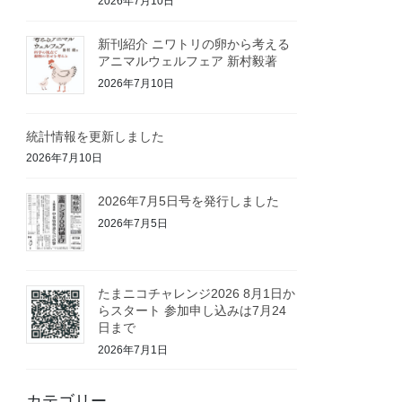
2026年7月10日
新刊紹介 ニワトリの卵から考える
アニマルウェルフェア 新村毅著
2026年7月10日
統計情報を更新しました
2026年7月10日
2026年7月5日号を発行しました
2026年7月5日
たまニコチャレンジ2026 8月1日か
らスタート 参加申し込みは7月24
日まで
2026年7月1日
カテゴリー