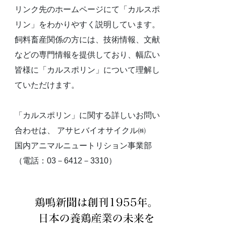
リンク先のホームページにて「カルスポ
リン」をわかりやすく説明しています。
飼料畜産関係の方には、技術情報、文献
などの専門情報を提供しており、幅広い
皆様に「カルスポリン」について理解し
ていただけます。
「カルスポリン」に関する詳しいお問い
合わせは、 アサヒバイオサイクル㈱
国内アニマルニュートリション事業部
（電話：03－6412－3310）