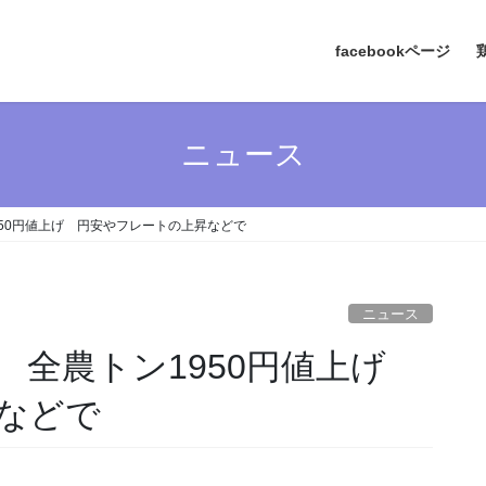
facebookページ
ニュース
950円値上げ 円安やフレートの上昇などで
ニュース
 全農トン1950円値上げ
などで