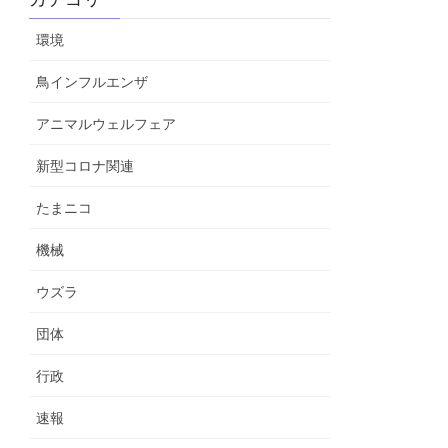
環境
鳥インフルエンザ
アニマルウェルフェア
新型コロナ関連
たまニコ
機械
ウズラ
団体
行政
速報