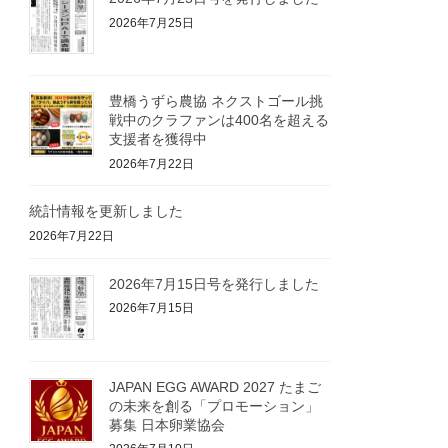
2026年7月25日
豊橋うずら農協 ネクストゴール挑
戦中のクラファンは400名を超える
支援者を獲得中
2026年7月22日
統計情報を更新しました
2026年7月22日
2026年7月15日号を発行しました
2026年7月15日
JAPAN EGG AWARD 2027 たまご
の未来を創る「プロモーション」
募集 日本卵業協会