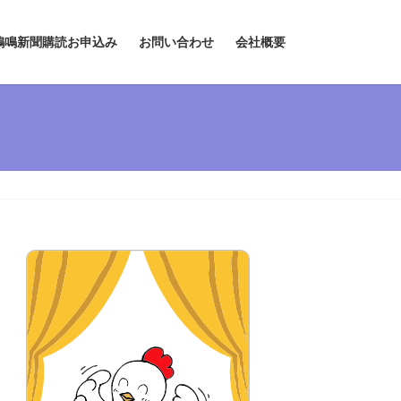
鶏鳴新聞購読お申込み
お問い合わせ
会社概要