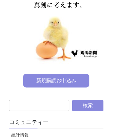
新規購読お申込み
コミュニティー
統計情報