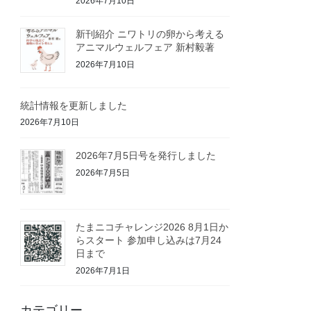
2026年7月10日
新刊紹介 ニワトリの卵から考える
アニマルウェルフェア 新村毅著
2026年7月10日
統計情報を更新しました
2026年7月10日
2026年7月5日号を発行しました
2026年7月5日
たまニコチャレンジ2026 8月1日か
らスタート 参加申し込みは7月24
日まで
2026年7月1日
カテゴリー