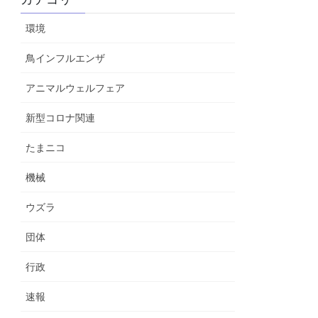
環境
鳥インフルエンザ
アニマルウェルフェア
新型コロナ関連
たまニコ
機械
ウズラ
団体
行政
速報