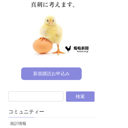
新規購読お申込み
コミュニティー
統計情報