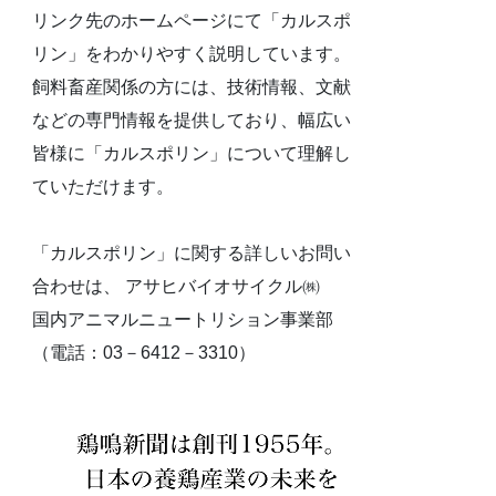
リンク先のホームページにて「カルスポ
リン」をわかりやすく説明しています。
飼料畜産関係の方には、技術情報、文献
などの専門情報を提供しており、幅広い
皆様に「カルスポリン」について理解し
ていただけます。
「カルスポリン」に関する詳しいお問い
合わせは、 アサヒバイオサイクル㈱
国内アニマルニュートリション事業部
（電話：03－6412－3310）