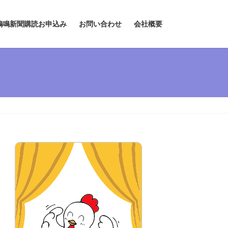
鶏鳴新聞購読お申込み
お問い合わせ
会社概要