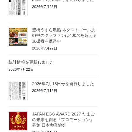
2026年7月25日
豊橋うずら農協 ネクストゴール挑
戦中のクラファンは400名を超える
支援者を獲得中
2026年7月22日
統計情報を更新しました
2026年7月22日
2026年7月15日号を発行しました
2026年7月15日
JAPAN EGG AWARD 2027 たまご
の未来を創る「プロモーション」
募集 日本卵業協会