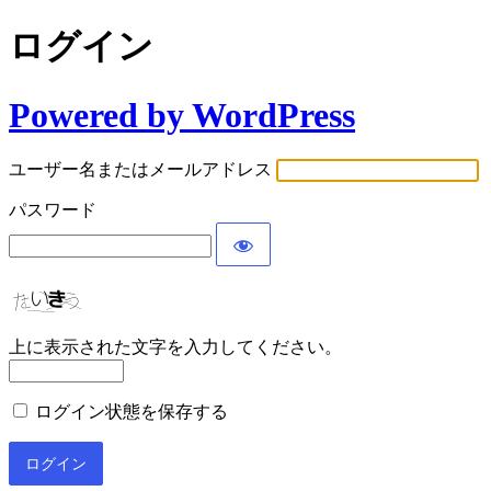
ログイン
Powered by WordPress
ユーザー名またはメールアドレス
パスワード
上に表示された文字を入力してください。
ログイン状態を保存する