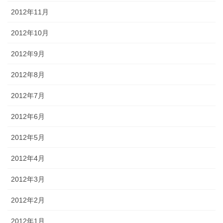
2012年11月
2012年10月
2012年9月
2012年8月
2012年7月
2012年6月
2012年5月
2012年4月
2012年3月
2012年2月
2012年1月