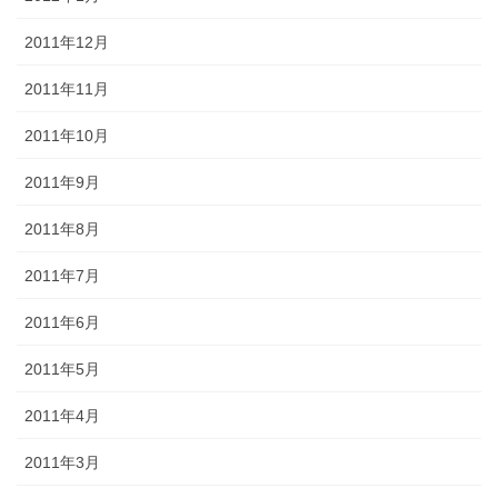
2011年12月
2011年11月
2011年10月
2011年9月
2011年8月
2011年7月
2011年6月
2011年5月
2011年4月
2011年3月