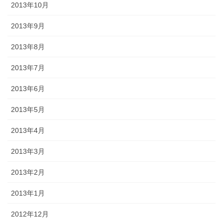
2013年10月
2013年9月
2013年8月
2013年7月
2013年6月
2013年5月
2013年4月
2013年3月
2013年2月
2013年1月
2012年12月