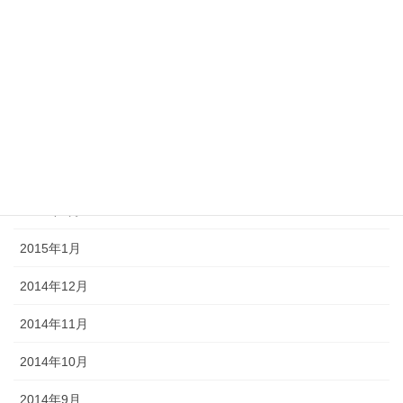
2015年7月
2015年6月
2015年5月
2015年4月
2015年3月
2015年2月
2015年1月
2014年12月
2014年11月
2014年10月
2014年9月