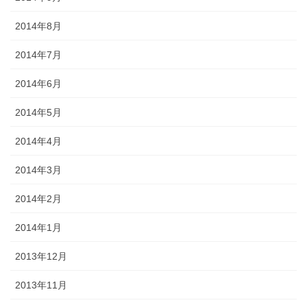
2014年8月
2014年7月
2014年6月
2014年5月
2014年4月
2014年3月
2014年2月
2014年1月
2013年12月
2013年11月