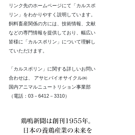
リンク先のホームページにて「カルスポ
リン」をわかりやすく説明しています。
飼料畜産関係の方には、技術情報、文献
などの専門情報を提供しており、幅広い
皆様に「カルスポリン」について理解し
ていただけます。
「カルスポリン」に関する詳しいお問い
合わせは、 アサヒバイオサイクル㈱
国内アニマルニュートリション事業部
（電話：03－6412－3310）