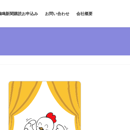
鶏鳴新聞購読お申込み
お問い合わせ
会社概要