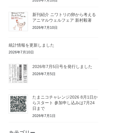
2026年7月10日
新刊紹介 ニワトリの卵から考える
アニマルウェルフェア 新村毅著
2026年7月10日
統計情報を更新しました
2026年7月10日
2026年7月5日号を発行しました
2026年7月5日
たまニコチャレンジ2026 8月1日か
らスタート 参加申し込みは7月24
日まで
2026年7月1日
カテゴリー