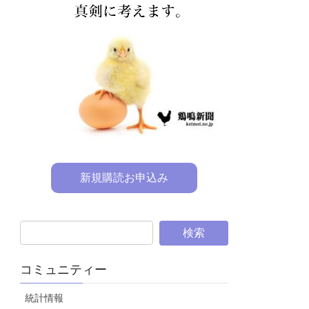
新規購読お申込み
コミュニティー
統計情報