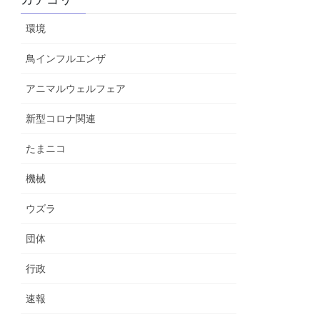
環境
鳥インフルエンザ
アニマルウェルフェア
新型コロナ関連
たまニコ
機械
ウズラ
団体
行政
速報