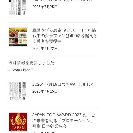
2026年7月25日
豊橋うずら農協 ネクストゴール挑
戦中のクラファンは400名を超える
支援者を獲得中
2026年7月22日
統計情報を更新しました
2026年7月22日
2026年7月15日号を発行しました
2026年7月15日
JAPAN EGG AWARD 2027 たまご
の未来を創る「プロモーション」
募集 日本卵業協会