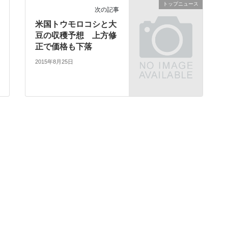
トップニュース
次の記事
米国トウモロコシと大
豆の収穫予想 上方修
正で価格も下落
2015年8月25日