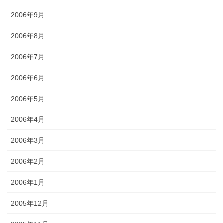
2006年9月
2006年8月
2006年7月
2006年6月
2006年5月
2006年4月
2006年3月
2006年2月
2006年1月
2005年12月