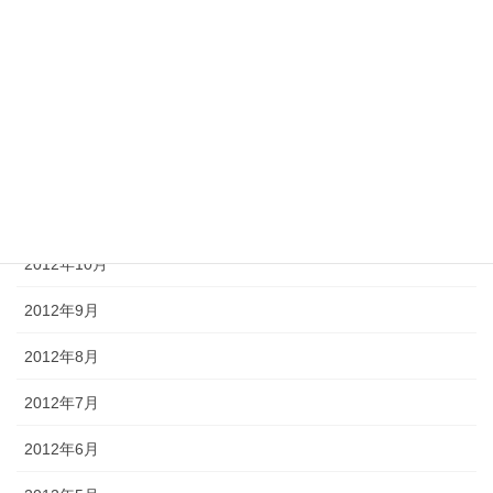
2013年3月
2013年2月
2013年1月
2012年12月
2012年11月
2012年10月
2012年9月
2012年8月
2012年7月
2012年6月