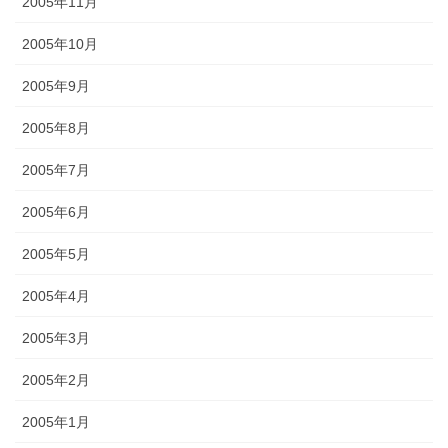
2005年11月
2005年10月
2005年9月
2005年8月
2005年7月
2005年6月
2005年5月
2005年4月
2005年3月
2005年2月
2005年1月