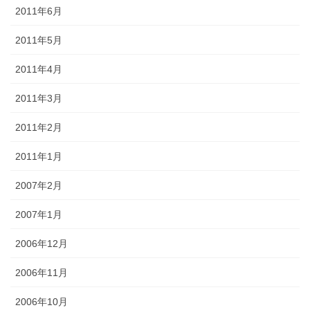
2011年6月
2011年5月
2011年4月
2011年3月
2011年2月
2011年1月
2007年2月
2007年1月
2006年12月
2006年11月
2006年10月