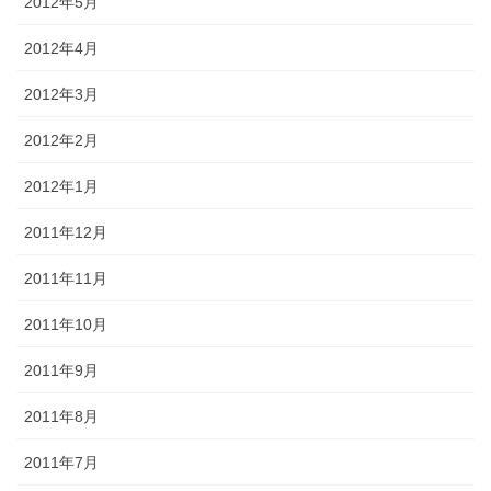
2012年5月
2012年4月
2012年3月
2012年2月
2012年1月
2011年12月
2011年11月
2011年10月
2011年9月
2011年8月
2011年7月