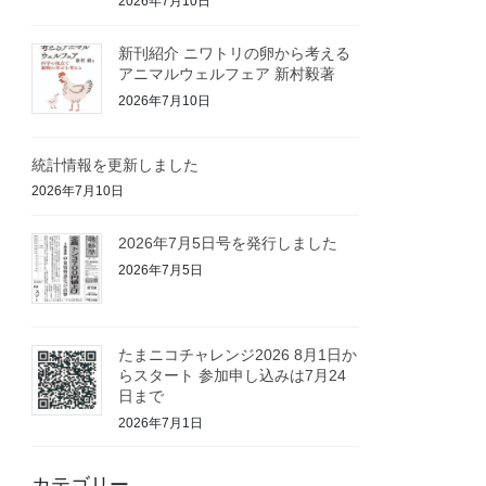
2026年7月10日
新刊紹介 ニワトリの卵から考える
アニマルウェルフェア 新村毅著
2026年7月10日
統計情報を更新しました
2026年7月10日
2026年7月5日号を発行しました
2026年7月5日
たまニコチャレンジ2026 8月1日か
らスタート 参加申し込みは7月24
日まで
2026年7月1日
カテゴリー