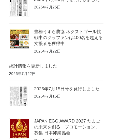
2026年7月25日
豊橋うずら農協 ネクストゴール挑
戦中のクラファンは400名を超える
支援者を獲得中
2026年7月22日
統計情報を更新しました
2026年7月22日
2026年7月15日号を発行しました
2026年7月15日
JAPAN EGG AWARD 2027 たまご
の未来を創る「プロモーション」
募集 日本卵業協会