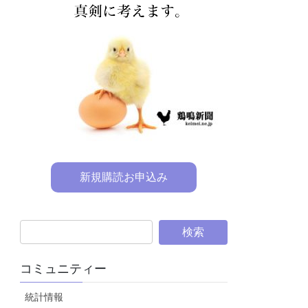
新規購読お申込み
コミュニティー
統計情報