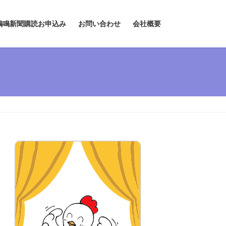
鶏鳴新聞購読お申込み
お問い合わせ
会社概要