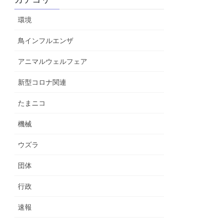
環境
鳥インフルエンザ
アニマルウェルフェア
新型コロナ関連
たまニコ
機械
ウズラ
団体
行政
速報