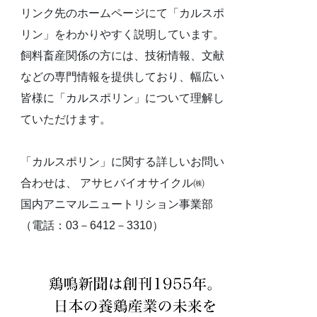
リンク先のホームページにて「カルスポ
リン」をわかりやすく説明しています。
飼料畜産関係の方には、技術情報、文献
などの専門情報を提供しており、幅広い
皆様に「カルスポリン」について理解し
ていただけます。
「カルスポリン」に関する詳しいお問い
合わせは、 アサヒバイオサイクル㈱
国内アニマルニュートリション事業部
（電話：03－6412－3310）