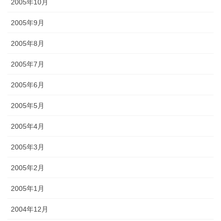
2005年10月
2005年9月
2005年8月
2005年7月
2005年6月
2005年5月
2005年4月
2005年3月
2005年2月
2005年1月
2004年12月