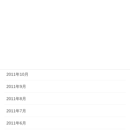
2012年4月
2012年3月
2012年2月
2012年1月
2011年12月
2011年11月
2011年10月
2011年9月
2011年8月
2011年7月
2011年6月