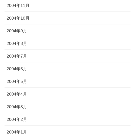
2004年11月
2004年10月
2004年9月
2004年8月
2004年7月
2004年6月
2004年5月
2004年4月
2004年3月
2004年2月
2004年1月