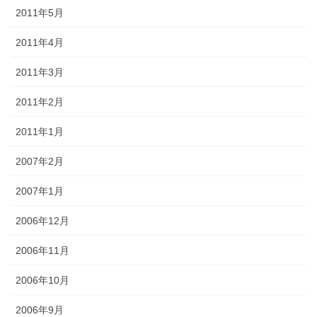
2011年5月
2011年4月
2011年3月
2011年2月
2011年1月
2007年2月
2007年1月
2006年12月
2006年11月
2006年10月
2006年9月