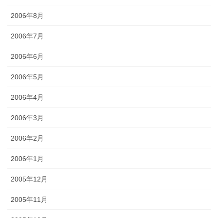
2006年8月
2006年7月
2006年6月
2006年5月
2006年4月
2006年3月
2006年2月
2006年1月
2005年12月
2005年11月