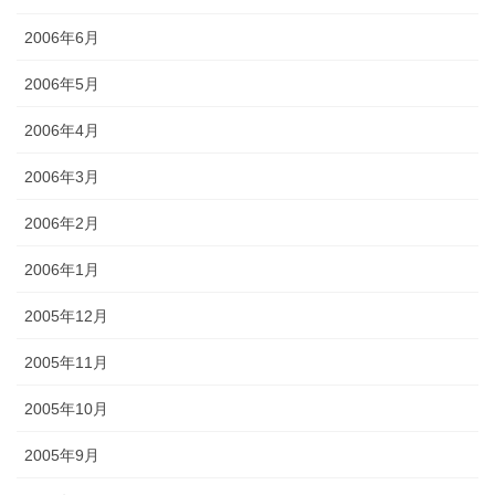
2006年6月
2006年5月
2006年4月
2006年3月
2006年2月
2006年1月
2005年12月
2005年11月
2005年10月
2005年9月