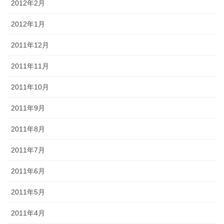
2012年2月
2012年1月
2011年12月
2011年11月
2011年10月
2011年9月
2011年8月
2011年7月
2011年6月
2011年5月
2011年4月