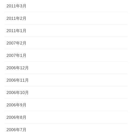
2011年3月
2011年2月
2011年1月
2007年2月
2007年1月
2006年12月
2006年11月
2006年10月
2006年9月
2006年8月
2006年7月