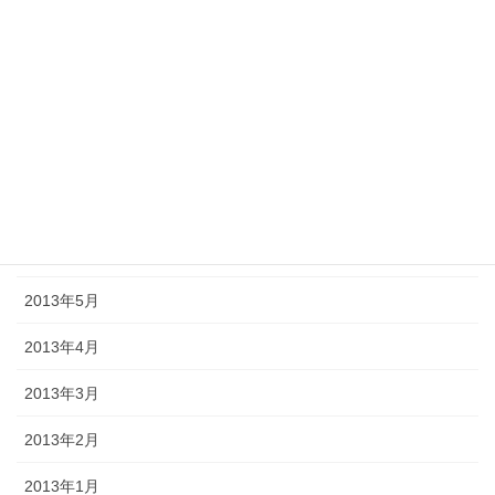
2013年11月
2013年10月
2013年9月
2013年8月
2013年7月
2013年6月
2013年5月
2013年4月
2013年3月
2013年2月
2013年1月