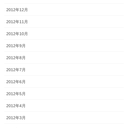
2012年12月
2012年11月
2012年10月
2012年9月
2012年8月
2012年7月
2012年6月
2012年5月
2012年4月
2012年3月