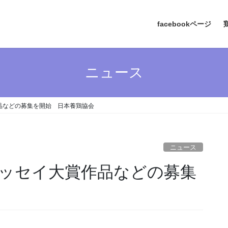
facebookページ
ニュース
品などの募集を開始 日本養鶏協会
ニュース
ッセイ大賞作品などの募集