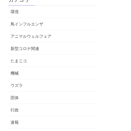
環境
鳥インフルエンザ
アニマルウェルフェア
新型コロナ関連
たまニコ
機械
ウズラ
団体
行政
速報