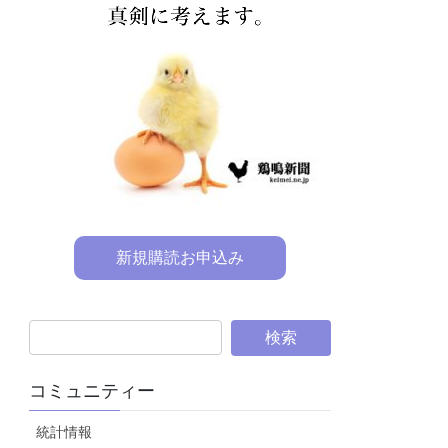
新規購読お申込み
コミュニティー
統計情報