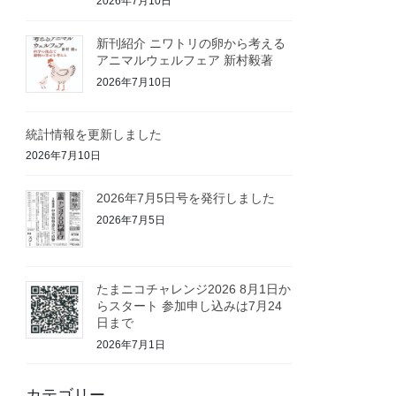
2026年7月10日
新刊紹介 ニワトリの卵から考える
アニマルウェルフェア 新村毅著
2026年7月10日
統計情報を更新しました
2026年7月10日
2026年7月5日号を発行しました
2026年7月5日
たまニコチャレンジ2026 8月1日か
らスタート 参加申し込みは7月24
日まで
2026年7月1日
カテゴリー