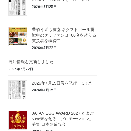
2026年7月25日
豊橋うずら農協 ネクストゴール挑
戦中のクラファンは400名を超える
支援者を獲得中
2026年7月22日
統計情報を更新しました
2026年7月22日
2026年7月15日号を発行しました
2026年7月15日
JAPAN EGG AWARD 2027 たまご
の未来を創る「プロモーション」
募集 日本卵業協会