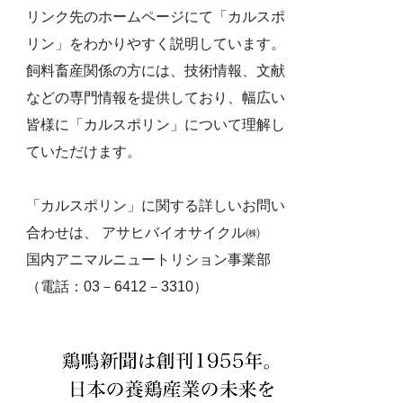
リンク先のホームページにて「カルスポ
リン」をわかりやすく説明しています。
飼料畜産関係の方には、技術情報、文献
などの専門情報を提供しており、幅広い
皆様に「カルスポリン」について理解し
ていただけます。
「カルスポリン」に関する詳しいお問い
合わせは、 アサヒバイオサイクル㈱
国内アニマルニュートリション事業部
（電話：03－6412－3310）