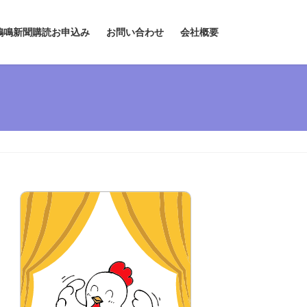
鶏鳴新聞購読お申込み
お問い合わせ
会社概要