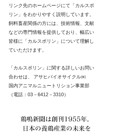
リンク先のホームページにて「カルスポ
リン」をわかりやすく説明しています。
飼料畜産関係の方には、技術情報、文献
などの専門情報を提供しており、幅広い
皆様に「カルスポリン」について理解し
ていただけます。
「カルスポリン」に関する詳しいお問い
合わせは、 アサヒバイオサイクル㈱
国内アニマルニュートリション事業部
（電話：03－6412－3310）