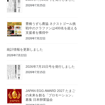
2026年7月25日
豊橋うずら農協 ネクストゴール挑
戦中のクラファンは400名を超える
支援者を獲得中
2026年7月22日
統計情報を更新しました
2026年7月22日
2026年7月15日号を発行しました
2026年7月15日
JAPAN EGG AWARD 2027 たまご
の未来を創る「プロモーション」
募集 日本卵業協会