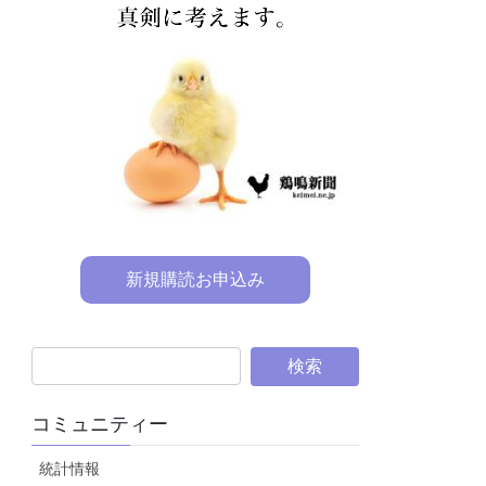
新規購読お申込み
コミュニティー
統計情報