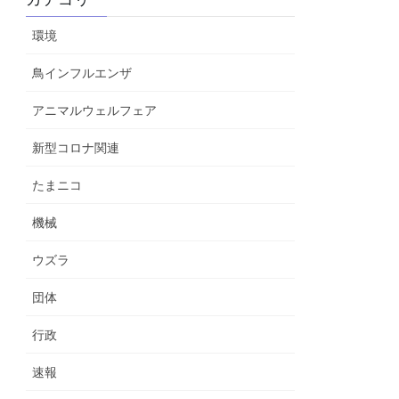
環境
鳥インフルエンザ
アニマルウェルフェア
新型コロナ関連
たまニコ
機械
ウズラ
団体
行政
速報