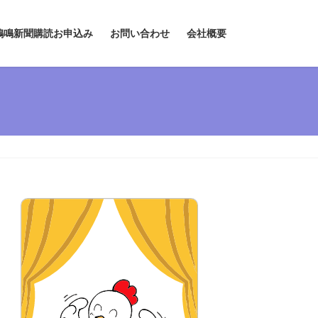
鶏鳴新聞購読お申込み
お問い合わせ
会社概要