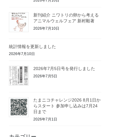
2026年7月10日
新刊紹介 ニワトリの卵から考える
アニマルウェルフェア 新村毅著
2026年7月10日
統計情報を更新しました
2026年7月10日
2026年7月5日号を発行しました
2026年7月5日
たまニコチャレンジ2026 8月1日か
らスタート 参加申し込みは7月24
日まで
2026年7月1日
カテゴリー