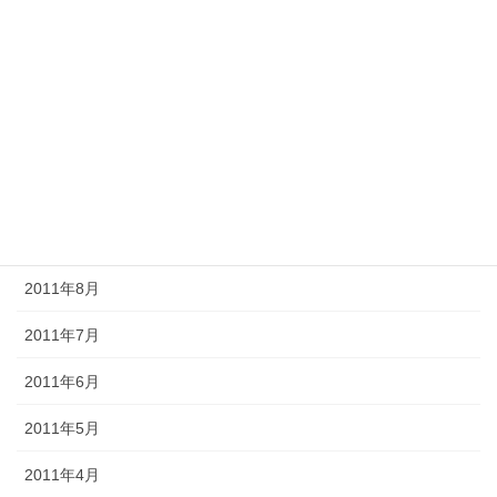
2012年2月
2012年1月
2011年12月
2011年11月
2011年10月
2011年9月
2011年8月
2011年7月
2011年6月
2011年5月
2011年4月