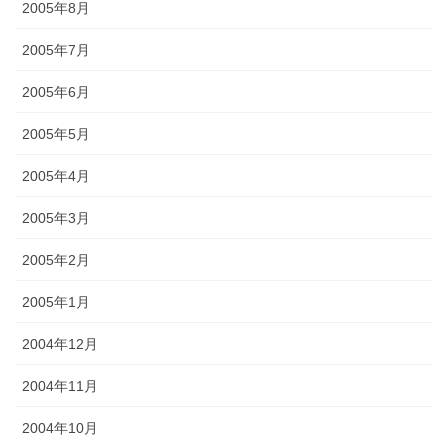
2005年8月
2005年7月
2005年6月
2005年5月
2005年4月
2005年3月
2005年2月
2005年1月
2004年12月
2004年11月
2004年10月