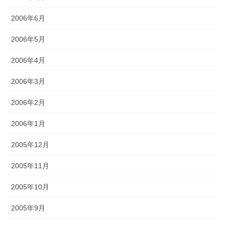
2006年6月
2006年5月
2006年4月
2006年3月
2006年2月
2006年1月
2005年12月
2005年11月
2005年10月
2005年9月