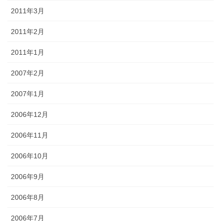
2011年3月
2011年2月
2011年1月
2007年2月
2007年1月
2006年12月
2006年11月
2006年10月
2006年9月
2006年8月
2006年7月