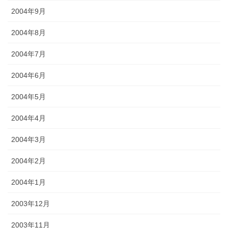
2004年9月
2004年8月
2004年7月
2004年6月
2004年5月
2004年4月
2004年3月
2004年2月
2004年1月
2003年12月
2003年11月