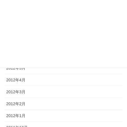
2012年10月
2012年9月
2012年8月
2012年7月
2012年6月
2012年5月
2012年4月
2012年3月
2012年2月
2012年1月