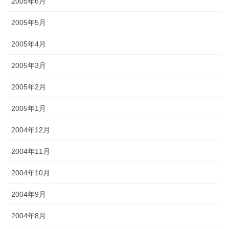
2005年6月
2005年5月
2005年4月
2005年3月
2005年2月
2005年1月
2004年12月
2004年11月
2004年10月
2004年9月
2004年8月