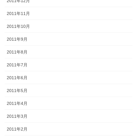
2011年12月
2011年11月
2011年10月
2011年9月
2011年8月
2011年7月
2011年6月
2011年5月
2011年4月
2011年3月
2011年2月