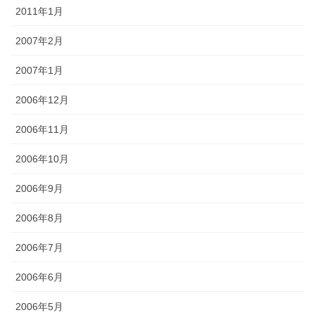
2011年1月
2007年2月
2007年1月
2006年12月
2006年11月
2006年10月
2006年9月
2006年8月
2006年7月
2006年6月
2006年5月