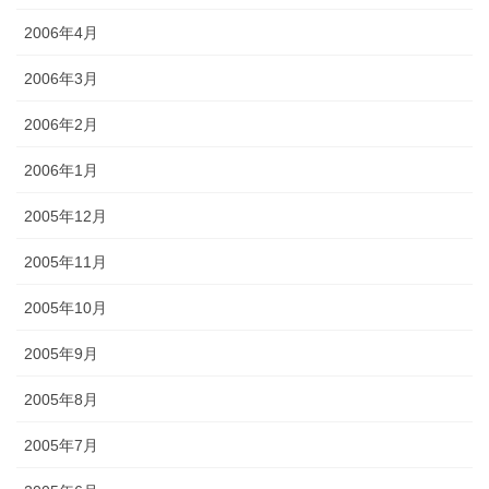
2006年4月
2006年3月
2006年2月
2006年1月
2005年12月
2005年11月
2005年10月
2005年9月
2005年8月
2005年7月