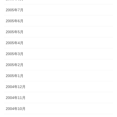
2005年7月
2005年6月
2005年5月
2005年4月
2005年3月
2005年2月
2005年1月
2004年12月
2004年11月
2004年10月