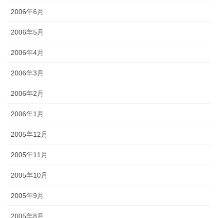
2006年6月
2006年5月
2006年4月
2006年3月
2006年2月
2006年1月
2005年12月
2005年11月
2005年10月
2005年9月
2005年8月