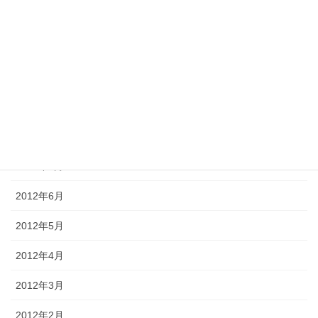
2012年12月
2012年11月
2012年10月
2012年9月
2012年8月
2012年7月
2012年6月
2012年5月
2012年4月
2012年3月
2012年2月