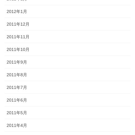
2012年1月
2011年12月
2011年11月
2011年10月
2011年9月
2011年8月
2011年7月
2011年6月
2011年5月
2011年4月