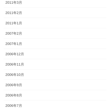
2011年3月
2011年2月
2011年1月
2007年2月
2007年1月
2006年12月
2006年11月
2006年10月
2006年9月
2006年8月
2006年7月