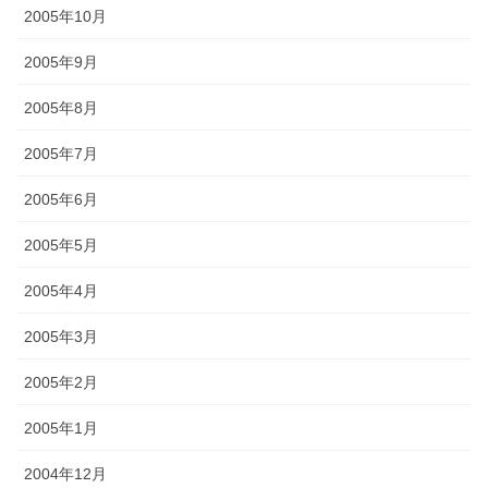
2005年10月
2005年9月
2005年8月
2005年7月
2005年6月
2005年5月
2005年4月
2005年3月
2005年2月
2005年1月
2004年12月