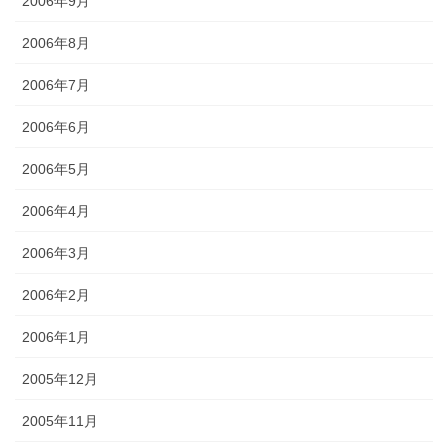
2006年9月
2006年8月
2006年7月
2006年6月
2006年5月
2006年4月
2006年3月
2006年2月
2006年1月
2005年12月
2005年11月