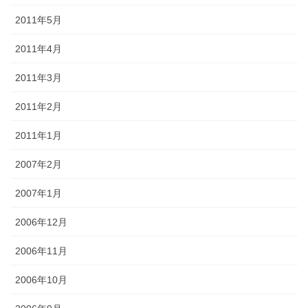
2011年5月
2011年4月
2011年3月
2011年2月
2011年1月
2007年2月
2007年1月
2006年12月
2006年11月
2006年10月