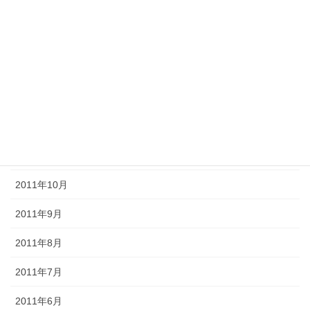
2012年4月
2012年3月
2012年2月
2012年1月
2011年12月
2011年11月
2011年10月
2011年9月
2011年8月
2011年7月
2011年6月