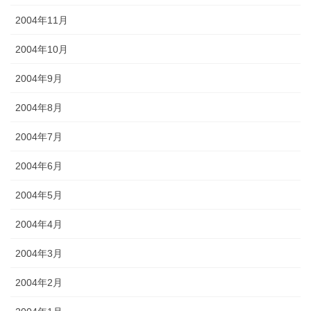
2004年11月
2004年10月
2004年9月
2004年8月
2004年7月
2004年6月
2004年5月
2004年4月
2004年3月
2004年2月