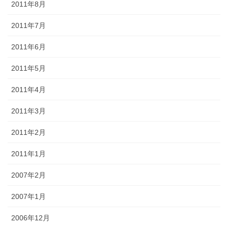
2011年8月
2011年7月
2011年6月
2011年5月
2011年4月
2011年3月
2011年2月
2011年1月
2007年2月
2007年1月
2006年12月