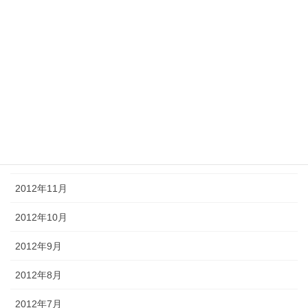
2013年5月
2013年4月
2013年3月
2013年2月
2013年1月
2012年12月
2012年11月
2012年10月
2012年9月
2012年8月
2012年7月