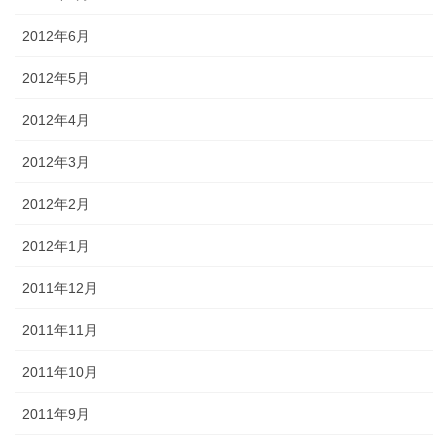
2012年6月
2012年5月
2012年4月
2012年3月
2012年2月
2012年1月
2011年12月
2011年11月
2011年10月
2011年9月