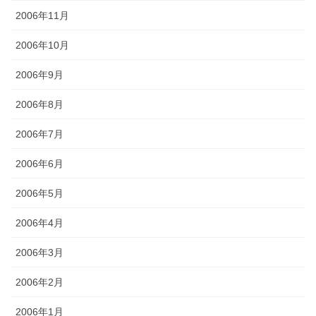
2006年11月
2006年10月
2006年9月
2006年8月
2006年7月
2006年6月
2006年5月
2006年4月
2006年3月
2006年2月
2006年1月