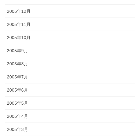
2005年12月
2005年11月
2005年10月
2005年9月
2005年8月
2005年7月
2005年6月
2005年5月
2005年4月
2005年3月