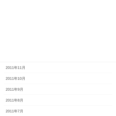
2012年5月
2012年4月
2012年3月
2012年2月
2012年1月
2011年12月
2011年11月
2011年10月
2011年9月
2011年8月
2011年7月