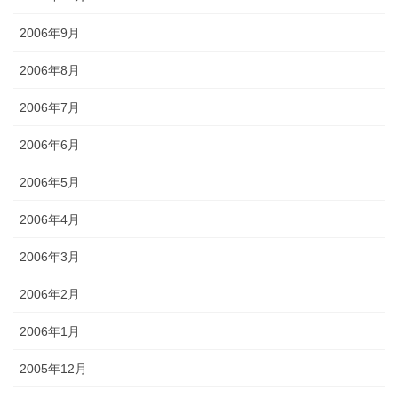
2006年9月
2006年8月
2006年7月
2006年6月
2006年5月
2006年4月
2006年3月
2006年2月
2006年1月
2005年12月