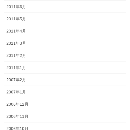
2011年6月
2011年5月
2011年4月
2011年3月
2011年2月
2011年1月
2007年2月
2007年1月
2006年12月
2006年11月
2006年10月