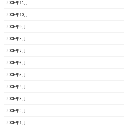
2005年11月
2005年10月
2005年9月
2005年8月
2005年7月
2005年6月
2005年5月
2005年4月
2005年3月
2005年2月
2005年1月