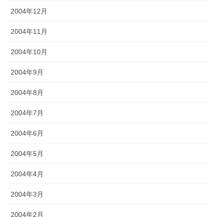
2004年12月
2004年11月
2004年10月
2004年9月
2004年8月
2004年7月
2004年6月
2004年5月
2004年4月
2004年3月
2004年2月