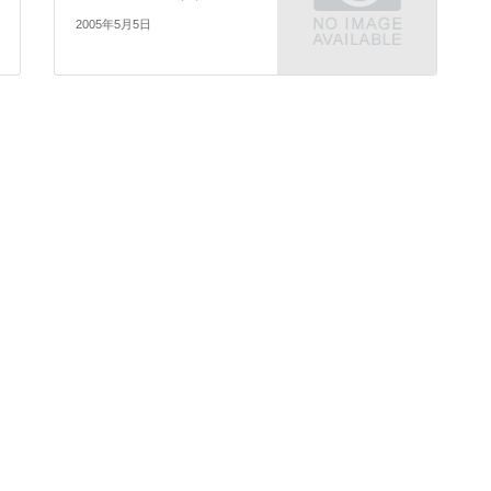
2005年5月5日