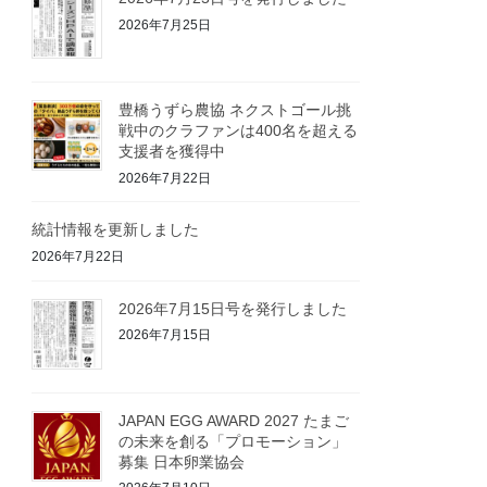
2026年7月25日
豊橋うずら農協 ネクストゴール挑
戦中のクラファンは400名を超える
支援者を獲得中
2026年7月22日
統計情報を更新しました
2026年7月22日
2026年7月15日号を発行しました
2026年7月15日
JAPAN EGG AWARD 2027 たまご
の未来を創る「プロモーション」
募集 日本卵業協会