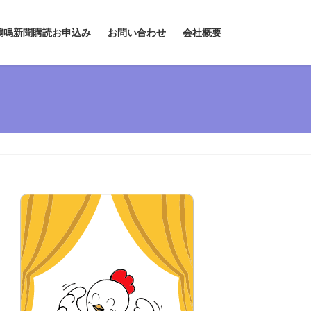
鶏鳴新聞購読お申込み
お問い合わせ
会社概要