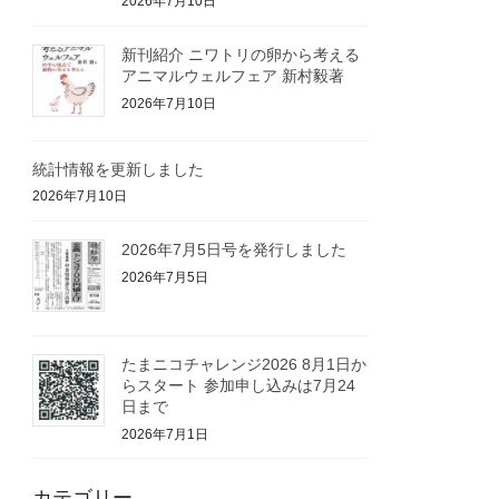
2026年7月10日
新刊紹介 ニワトリの卵から考える
アニマルウェルフェア 新村毅著
2026年7月10日
統計情報を更新しました
2026年7月10日
2026年7月5日号を発行しました
2026年7月5日
たまニコチャレンジ2026 8月1日か
らスタート 参加申し込みは7月24
日まで
2026年7月1日
カテゴリー