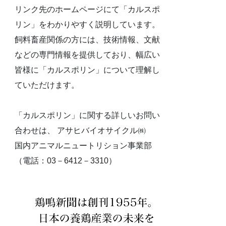
リンク先のホームページにて「カルスポ
リン」をわかりやすく説明しています。
飼料畜産関係の方には、技術情報、文献
などの専門情報を提供しており、幅広い
皆様に「カルスポリン」について理解し
ていただけます。
「カルスポリン」に関する詳しいお問い
合わせは、 アサヒバイオサイクル㈱
国内アニマルニュートリション事業部
（電話：03－6412－3310）