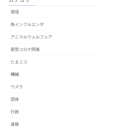
環境
鳥インフルエンザ
アニマルウェルフェア
新型コロナ関連
たまニコ
機械
ウズラ
団体
行政
速報