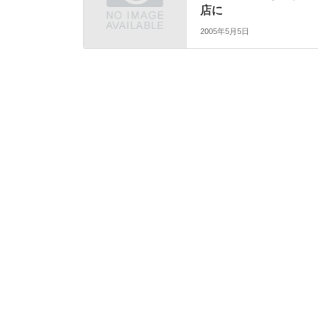
店に
2005年5月5日