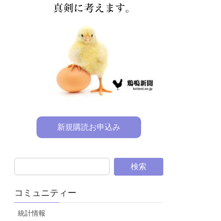
新規購読お申込み
コミュニティー
統計情報