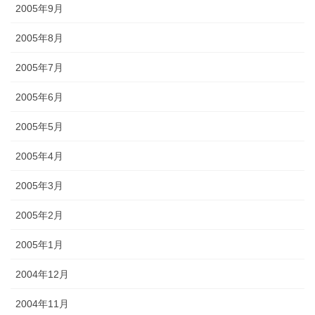
2005年9月
2005年8月
2005年7月
2005年6月
2005年5月
2005年4月
2005年3月
2005年2月
2005年1月
2004年12月
2004年11月