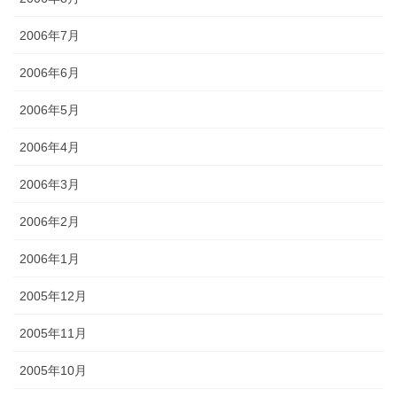
2006年7月
2006年6月
2006年5月
2006年4月
2006年3月
2006年2月
2006年1月
2005年12月
2005年11月
2005年10月