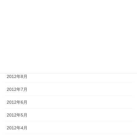
2013年1月
2012年12月
2012年11月
2012年10月
2012年9月
2012年8月
2012年7月
2012年6月
2012年5月
2012年4月