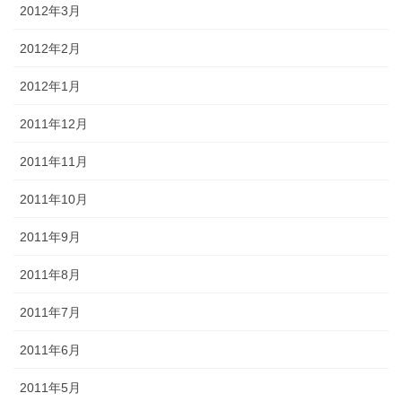
2012年3月
2012年2月
2012年1月
2011年12月
2011年11月
2011年10月
2011年9月
2011年8月
2011年7月
2011年6月
2011年5月