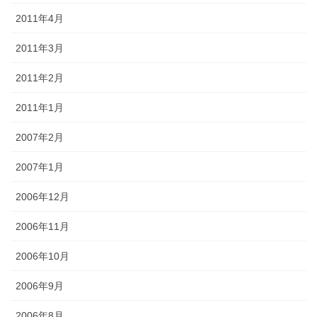
2011年4月
2011年3月
2011年2月
2011年1月
2007年2月
2007年1月
2006年12月
2006年11月
2006年10月
2006年9月
2006年8月