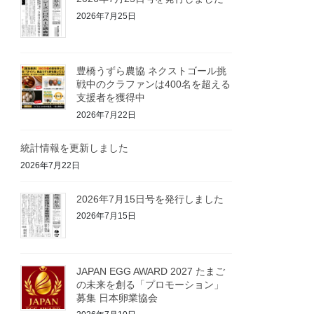
2026年7月25日
豊橋うずら農協 ネクストゴール挑
戦中のクラファンは400名を超える
支援者を獲得中
2026年7月22日
統計情報を更新しました
2026年7月22日
2026年7月15日号を発行しました
2026年7月15日
JAPAN EGG AWARD 2027 たまご
の未来を創る「プロモーション」
募集 日本卵業協会