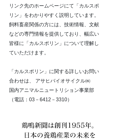
リンク先のホームページにて「カルスポ
リン」をわかりやすく説明しています。
飼料畜産関係の方には、技術情報、文献
などの専門情報を提供しており、幅広い
皆様に「カルスポリン」について理解し
ていただけます。
「カルスポリン」に関する詳しいお問い
合わせは、 アサヒバイオサイクル㈱
国内アニマルニュートリション事業部
（電話：03－6412－3310）