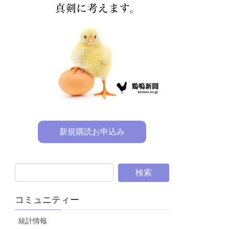
新規購読お申込み
コミュニティー
統計情報