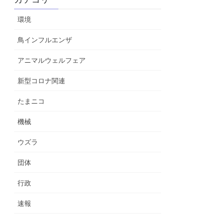
環境
鳥インフルエンザ
アニマルウェルフェア
新型コロナ関連
たまニコ
機械
ウズラ
団体
行政
速報