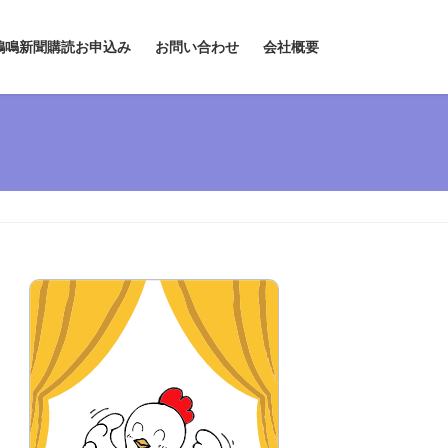
鶏鳴新聞購読お申込み
お問い合わせ
会社概要