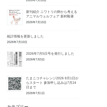
2026年7月10日
新刊紹介 ニワトリの卵から考える
アニマルウェルフェア 新村毅著
2026年7月10日
統計情報を更新しました
2026年7月10日
2026年7月5日号を発行しました
2026年7月5日
たまニコチャレンジ2026 8月1日か
らスタート 参加申し込みは7月24
日まで
2026年7月1日
カテゴリー