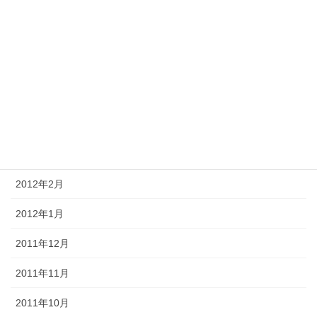
2012年8月
2012年7月
2012年6月
2012年5月
2012年4月
2012年3月
2012年2月
2012年1月
2011年12月
2011年11月
2011年10月