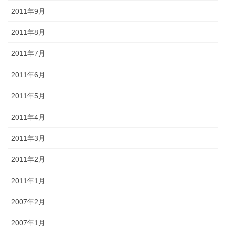
2011年9月
2011年8月
2011年7月
2011年6月
2011年5月
2011年4月
2011年3月
2011年2月
2011年1月
2007年2月
2007年1月