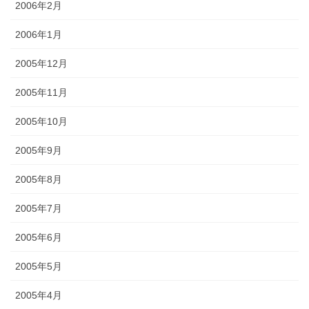
2006年2月
2006年1月
2005年12月
2005年11月
2005年10月
2005年9月
2005年8月
2005年7月
2005年6月
2005年5月
2005年4月