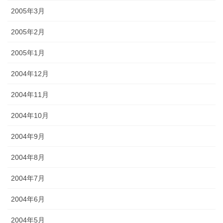
2005年3月
2005年2月
2005年1月
2004年12月
2004年11月
2004年10月
2004年9月
2004年8月
2004年7月
2004年6月
2004年5月