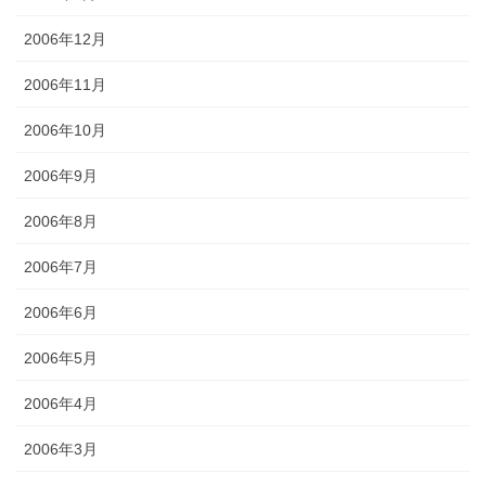
2006年12月
2006年11月
2006年10月
2006年9月
2006年8月
2006年7月
2006年6月
2006年5月
2006年4月
2006年3月