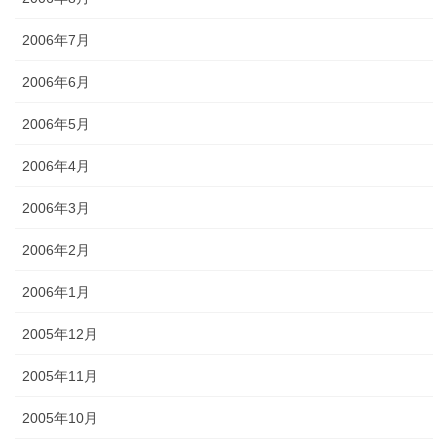
2006年7月
2006年6月
2006年5月
2006年4月
2006年3月
2006年2月
2006年1月
2005年12月
2005年11月
2005年10月