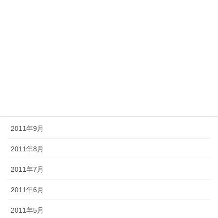
2012年3月
2012年2月
2012年1月
2011年12月
2011年11月
2011年10月
2011年9月
2011年8月
2011年7月
2011年6月
2011年5月