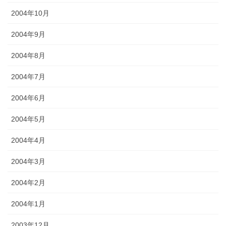
2004年10月
2004年9月
2004年8月
2004年7月
2004年6月
2004年5月
2004年4月
2004年3月
2004年2月
2004年1月
2003年12月