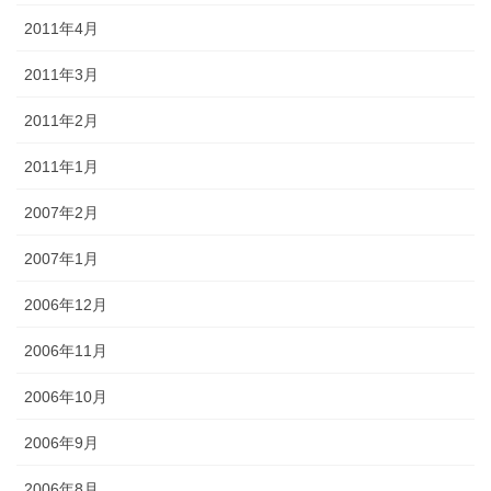
2011年4月
2011年3月
2011年2月
2011年1月
2007年2月
2007年1月
2006年12月
2006年11月
2006年10月
2006年9月
2006年8月