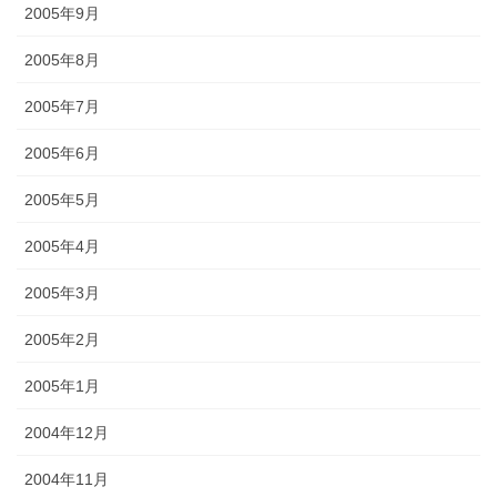
2005年9月
2005年8月
2005年7月
2005年6月
2005年5月
2005年4月
2005年3月
2005年2月
2005年1月
2004年12月
2004年11月