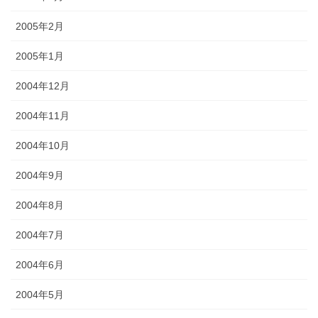
2005年2月
2005年1月
2004年12月
2004年11月
2004年10月
2004年9月
2004年8月
2004年7月
2004年6月
2004年5月