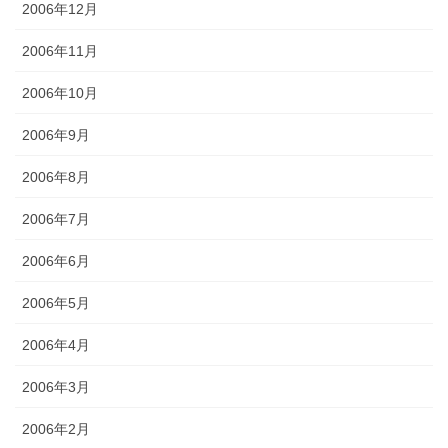
2006年12月
2006年11月
2006年10月
2006年9月
2006年8月
2006年7月
2006年6月
2006年5月
2006年4月
2006年3月
2006年2月