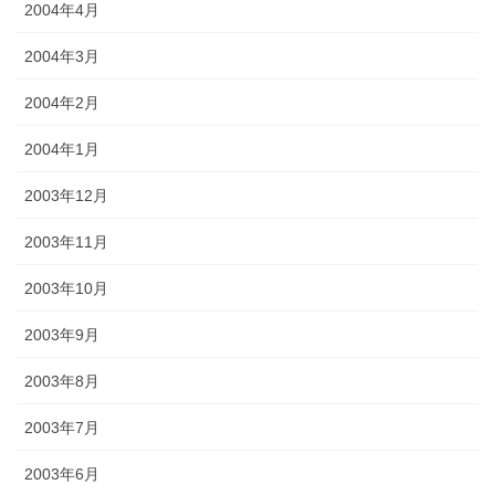
2004年4月
2004年3月
2004年2月
2004年1月
2003年12月
2003年11月
2003年10月
2003年9月
2003年8月
2003年7月
2003年6月