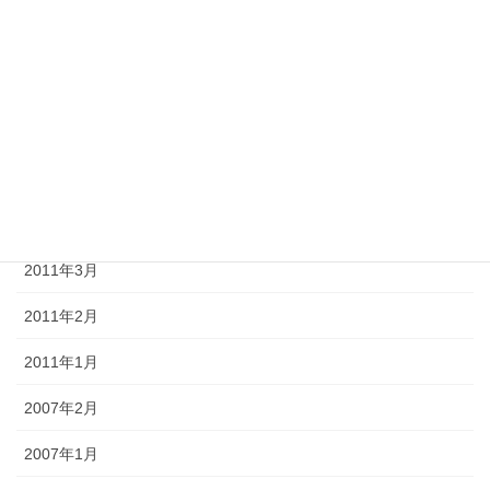
2011年8月
2011年7月
2011年6月
2011年5月
2011年4月
2011年3月
2011年2月
2011年1月
2007年2月
2007年1月