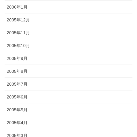
2006年1月
2005年12月
2005年11月
2005年10月
2005年9月
2005年8月
2005年7月
2005年6月
2005年5月
2005年4月
2005年3月