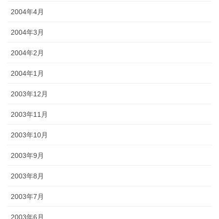
2004年4月
2004年3月
2004年2月
2004年1月
2003年12月
2003年11月
2003年10月
2003年9月
2003年8月
2003年7月
2003年6月