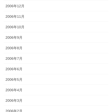
2006年12月
2006年11月
2006年10月
2006年9月
2006年8月
2006年7月
2006年6月
2006年5月
2006年4月
2006年3月
2006年2月