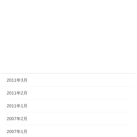
2011年9月
2011年8月
2011年7月
2011年6月
2011年5月
2011年4月
2011年3月
2011年2月
2011年1月
2007年2月
2007年1月