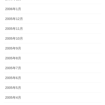
2006年1月
2005年12月
2005年11月
2005年10月
2005年9月
2005年8月
2005年7月
2005年6月
2005年5月
2005年4月