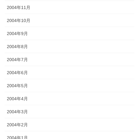
2004年11月
2004年10月
2004年9月
2004年8月
2004年7月
2004年6月
2004年5月
2004年4月
2004年3月
2004年2月
2004年1月