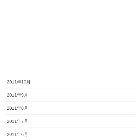
2012年4月
2012年3月
2012年2月
2012年1月
2011年12月
2011年11月
2011年10月
2011年9月
2011年8月
2011年7月
2011年6月