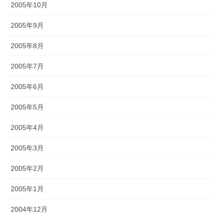
2005年10月
2005年9月
2005年8月
2005年7月
2005年6月
2005年5月
2005年4月
2005年3月
2005年2月
2005年1月
2004年12月