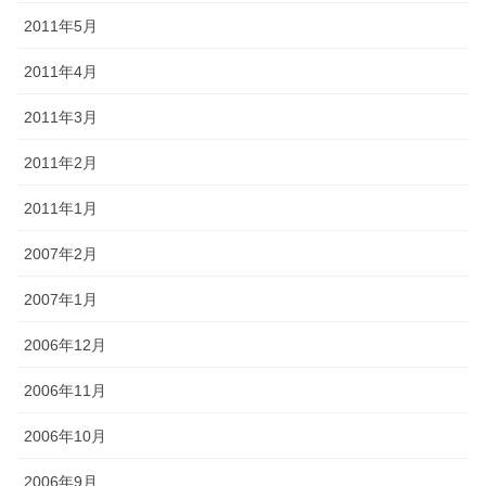
2011年5月
2011年4月
2011年3月
2011年2月
2011年1月
2007年2月
2007年1月
2006年12月
2006年11月
2006年10月
2006年9月