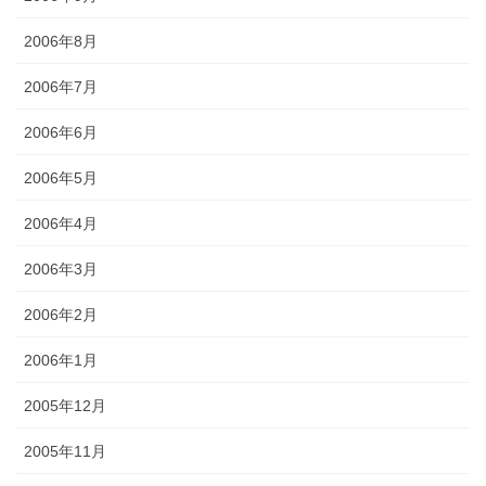
2006年8月
2006年7月
2006年6月
2006年5月
2006年4月
2006年3月
2006年2月
2006年1月
2005年12月
2005年11月