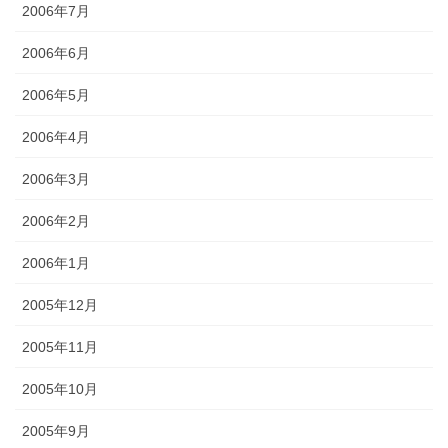
2006年7月
2006年6月
2006年5月
2006年4月
2006年3月
2006年2月
2006年1月
2005年12月
2005年11月
2005年10月
2005年9月