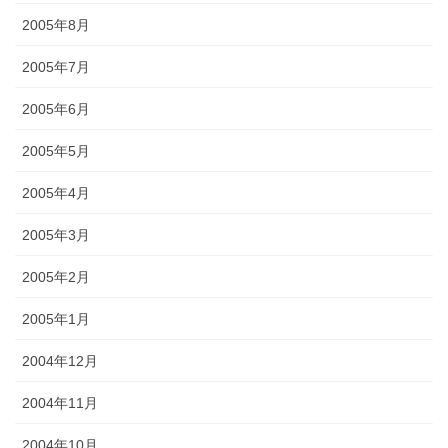
2005年8月
2005年7月
2005年6月
2005年5月
2005年4月
2005年3月
2005年2月
2005年1月
2004年12月
2004年11月
2004年10月