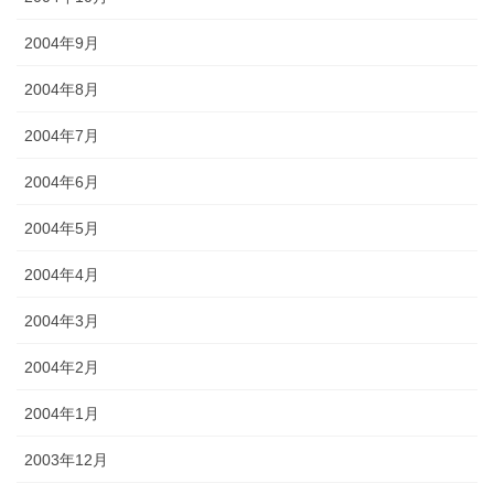
2004年9月
2004年8月
2004年7月
2004年6月
2004年5月
2004年4月
2004年3月
2004年2月
2004年1月
2003年12月