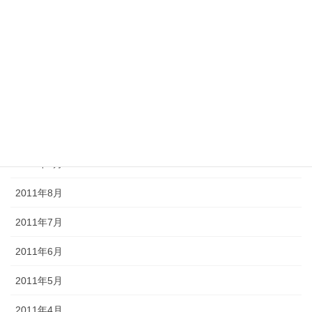
2012年2月
2012年1月
2011年12月
2011年11月
2011年10月
2011年9月
2011年8月
2011年7月
2011年6月
2011年5月
2011年4月