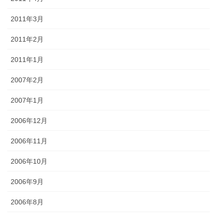
2011年3月
2011年2月
2011年1月
2007年2月
2007年1月
2006年12月
2006年11月
2006年10月
2006年9月
2006年8月