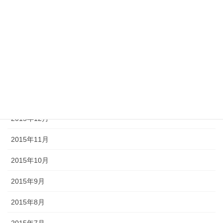
2016年5月
2016年4月
2016年3月
2016年2月
2016年1月
2015年12月
2015年11月
2015年10月
2015年9月
2015年8月
2015年7月