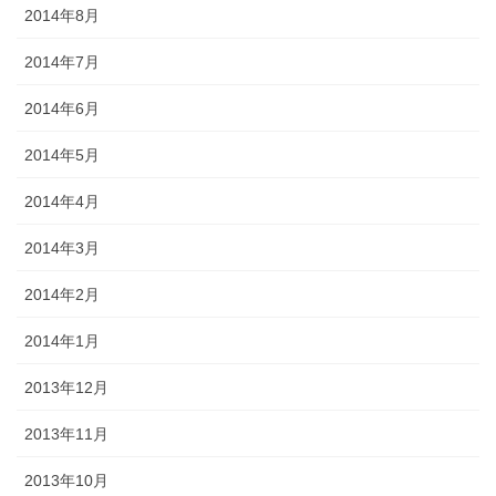
2014年8月
2014年7月
2014年6月
2014年5月
2014年4月
2014年3月
2014年2月
2014年1月
2013年12月
2013年11月
2013年10月