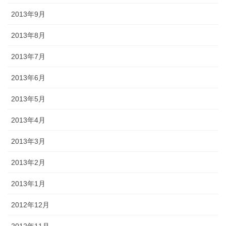
2013年9月
2013年8月
2013年7月
2013年6月
2013年5月
2013年4月
2013年3月
2013年2月
2013年1月
2012年12月
2012年11月