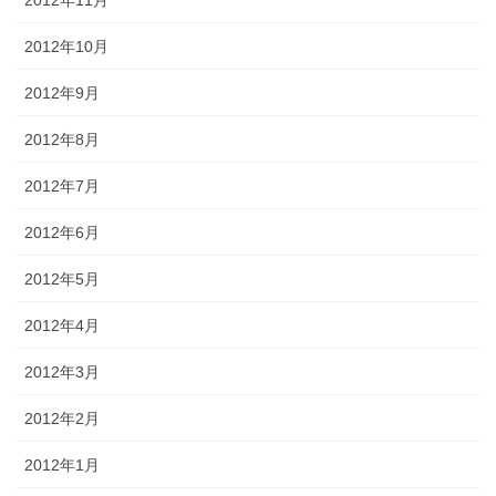
2012年10月
2012年9月
2012年8月
2012年7月
2012年6月
2012年5月
2012年4月
2012年3月
2012年2月
2012年1月