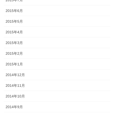
2015年6月
2015年5月
2015年4月
2015年3月
2015年2月
2015年1月
2014年12月
2014年11月
2014年10月
2014年9月