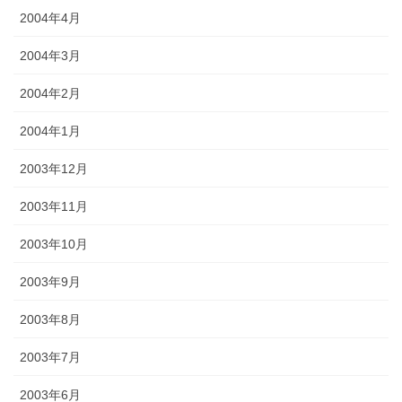
2004年4月
2004年3月
2004年2月
2004年1月
2003年12月
2003年11月
2003年10月
2003年9月
2003年8月
2003年7月
2003年6月