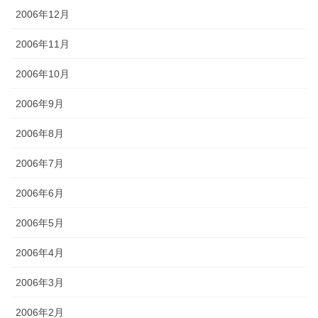
2006年12月
2006年11月
2006年10月
2006年9月
2006年8月
2006年7月
2006年6月
2006年5月
2006年4月
2006年3月
2006年2月