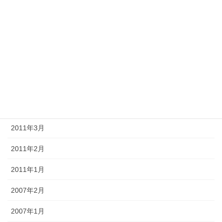
2011年9月
2011年8月
2011年7月
2011年6月
2011年5月
2011年4月
2011年3月
2011年2月
2011年1月
2007年2月
2007年1月