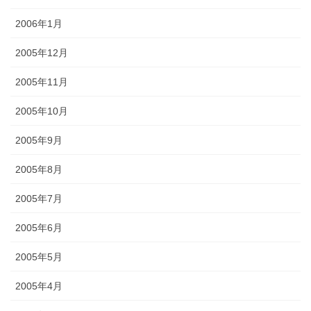
2006年1月
2005年12月
2005年11月
2005年10月
2005年9月
2005年8月
2005年7月
2005年6月
2005年5月
2005年4月