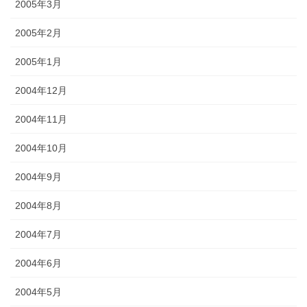
2005年3月
2005年2月
2005年1月
2004年12月
2004年11月
2004年10月
2004年9月
2004年8月
2004年7月
2004年6月
2004年5月