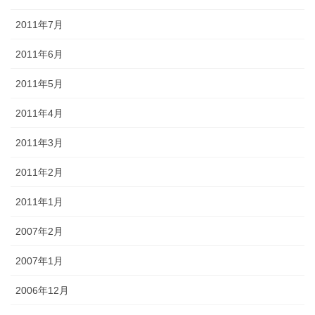
2011年7月
2011年6月
2011年5月
2011年4月
2011年3月
2011年2月
2011年1月
2007年2月
2007年1月
2006年12月