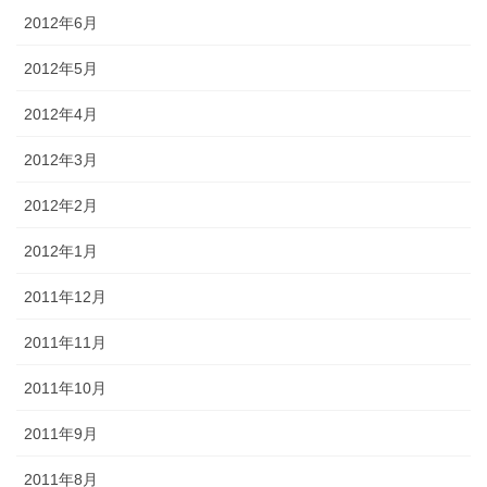
2012年6月
2012年5月
2012年4月
2012年3月
2012年2月
2012年1月
2011年12月
2011年11月
2011年10月
2011年9月
2011年8月