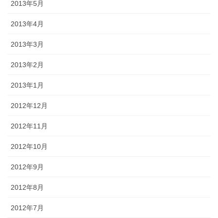
2013年5月
2013年4月
2013年3月
2013年2月
2013年1月
2012年12月
2012年11月
2012年10月
2012年9月
2012年8月
2012年7月