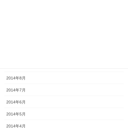
2015年2月
2015年1月
2014年12月
2014年11月
2014年10月
2014年9月
2014年8月
2014年7月
2014年6月
2014年5月
2014年4月