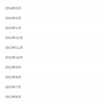
2014年3月
2014年2月
2014年1月
2013年12月
2013年11月
2013年10月
2013年9月
2013年8月
2013年7月
2013年6月