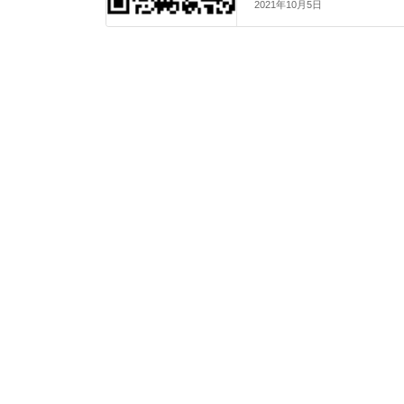
2021年10月5日