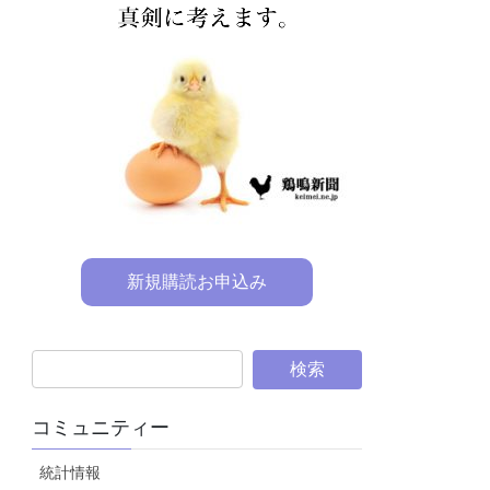
新規購読お申込み
コミュニティー
統計情報