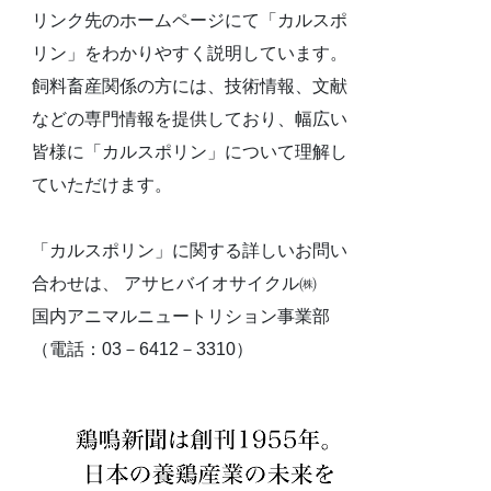
リンク先のホームページにて「カルスポ
リン」をわかりやすく説明しています。
飼料畜産関係の方には、技術情報、文献
などの専門情報を提供しており、幅広い
皆様に「カルスポリン」について理解し
ていただけます。
「カルスポリン」に関する詳しいお問い
合わせは、 アサヒバイオサイクル㈱
国内アニマルニュートリション事業部
（電話：03－6412－3310）