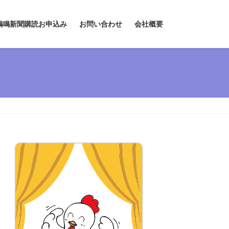
鶏鳴新聞購読お申込み
お問い合わせ
会社概要