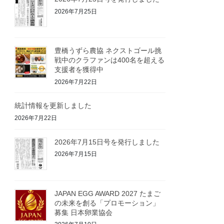
2026年7月25日
豊橋うずら農協 ネクストゴール挑
戦中のクラファンは400名を超える
支援者を獲得中
2026年7月22日
統計情報を更新しました
2026年7月22日
2026年7月15日号を発行しました
2026年7月15日
JAPAN EGG AWARD 2027 たまご
の未来を創る「プロモーション」
募集 日本卵業協会