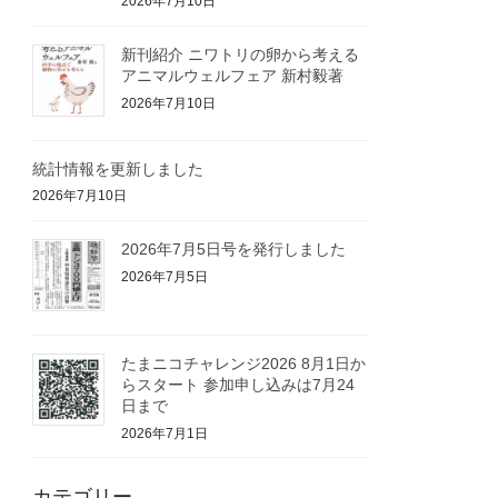
2026年7月10日
新刊紹介 ニワトリの卵から考える
アニマルウェルフェア 新村毅著
2026年7月10日
統計情報を更新しました
2026年7月10日
2026年7月5日号を発行しました
2026年7月5日
たまニコチャレンジ2026 8月1日か
らスタート 参加申し込みは7月24
日まで
2026年7月1日
カテゴリー