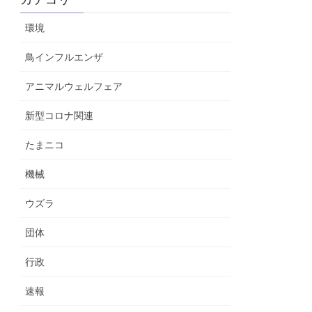
環境
鳥インフルエンザ
アニマルウェルフェア
新型コロナ関連
たまニコ
機械
ウズラ
団体
行政
速報