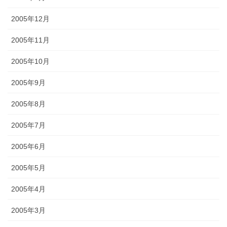
2005年12月
2005年11月
2005年10月
2005年9月
2005年8月
2005年7月
2005年6月
2005年5月
2005年4月
2005年3月