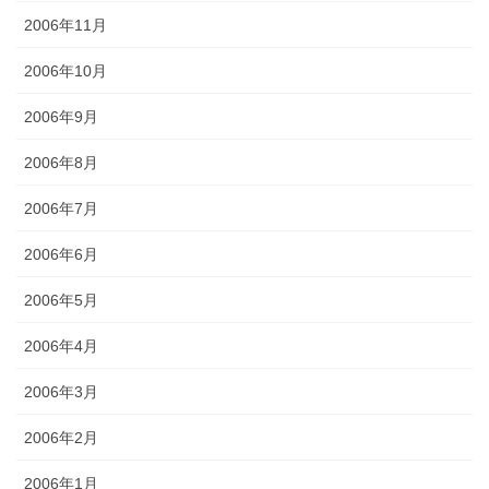
2006年11月
2006年10月
2006年9月
2006年8月
2006年7月
2006年6月
2006年5月
2006年4月
2006年3月
2006年2月
2006年1月