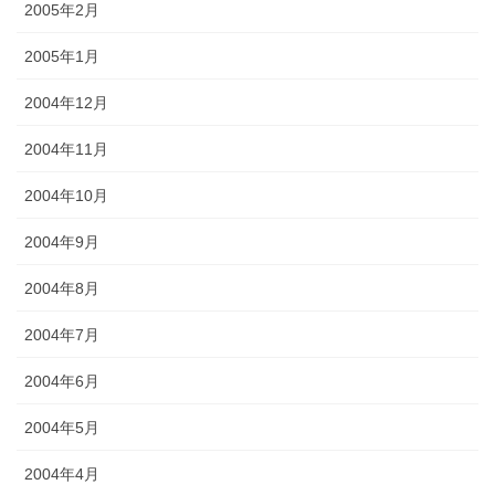
2005年2月
2005年1月
2004年12月
2004年11月
2004年10月
2004年9月
2004年8月
2004年7月
2004年6月
2004年5月
2004年4月