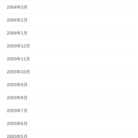
2004年3月
2004年2月
2004年1月
2003年12月
2003年11月
2003年10月
2003年9月
2003年8月
2003年7月
2003年6月
2003年5月