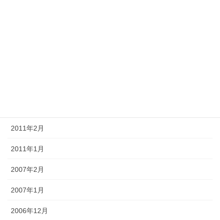
2011年8月
2011年7月
2011年6月
2011年5月
2011年4月
2011年3月
2011年2月
2011年1月
2007年2月
2007年1月
2006年12月