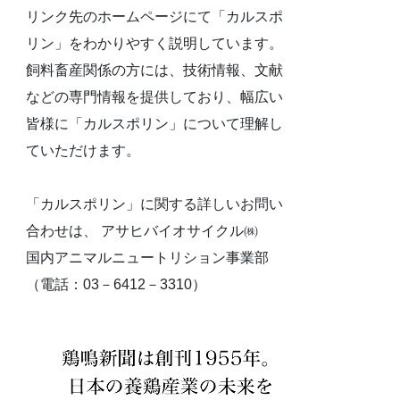
リンク先のホームページにて「カルスポ
リン」をわかりやすく説明しています。
飼料畜産関係の方には、技術情報、文献
などの専門情報を提供しており、幅広い
皆様に「カルスポリン」について理解し
ていただけます。
「カルスポリン」に関する詳しいお問い
合わせは、 アサヒバイオサイクル㈱
国内アニマルニュートリション事業部
（電話：03－6412－3310）