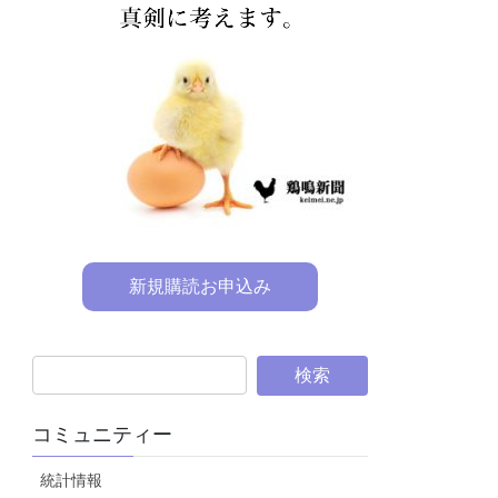
新規購読お申込み
コミュニティー
統計情報