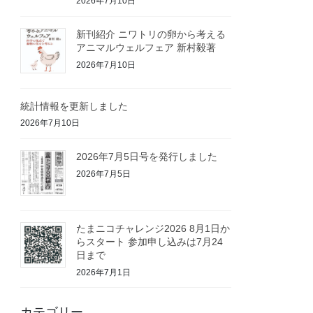
2026年7月10日
新刊紹介 ニワトリの卵から考える
アニマルウェルフェア 新村毅著
2026年7月10日
統計情報を更新しました
2026年7月10日
2026年7月5日号を発行しました
2026年7月5日
たまニコチャレンジ2026 8月1日か
らスタート 参加申し込みは7月24
日まで
2026年7月1日
カテゴリー