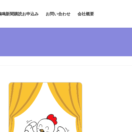
鶏鳴新聞購読お申込み
お問い合わせ
会社概要