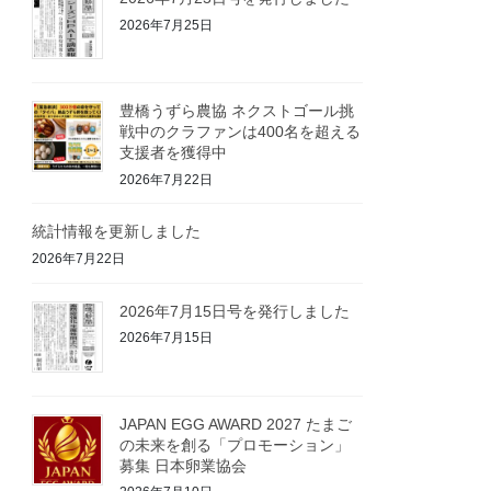
2026年7月25日
豊橋うずら農協 ネクストゴール挑
戦中のクラファンは400名を超える
支援者を獲得中
2026年7月22日
統計情報を更新しました
2026年7月22日
2026年7月15日号を発行しました
2026年7月15日
JAPAN EGG AWARD 2027 たまご
の未来を創る「プロモーション」
募集 日本卵業協会