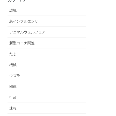
環境
鳥インフルエンザ
アニマルウェルフェア
新型コロナ関連
たまニコ
機械
ウズラ
団体
行政
速報