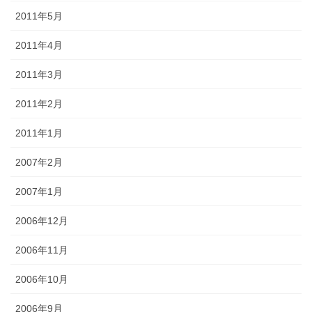
2011年5月
2011年4月
2011年3月
2011年2月
2011年1月
2007年2月
2007年1月
2006年12月
2006年11月
2006年10月
2006年9月