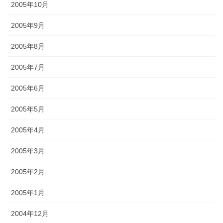
2005年10月
2005年9月
2005年8月
2005年7月
2005年6月
2005年5月
2005年4月
2005年3月
2005年2月
2005年1月
2004年12月