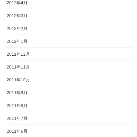
2012年4月
2012年3月
2012年2月
2012年1月
2011年12月
2011年11月
2011年10月
2011年9月
2011年8月
2011年7月
2011年6月