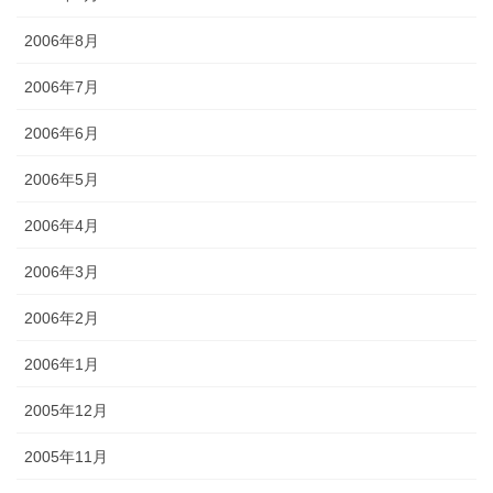
2006年8月
2006年7月
2006年6月
2006年5月
2006年4月
2006年3月
2006年2月
2006年1月
2005年12月
2005年11月