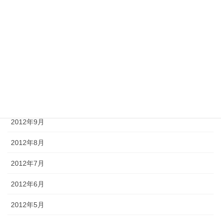
2013年2月
2013年1月
2012年12月
2012年11月
2012年10月
2012年9月
2012年8月
2012年7月
2012年6月
2012年5月