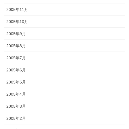
2005年11月
2005年10月
2005年9月
2005年8月
2005年7月
2005年6月
2005年5月
2005年4月
2005年3月
2005年2月