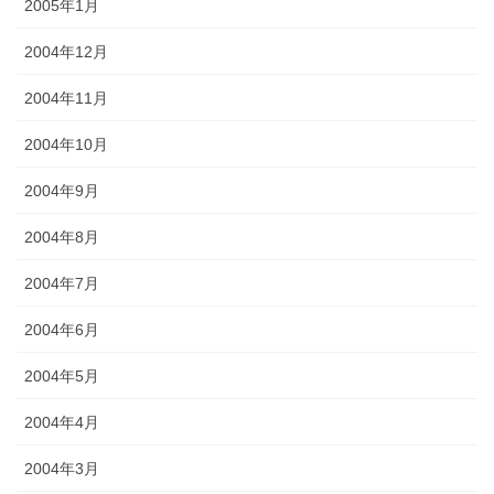
2005年1月
2004年12月
2004年11月
2004年10月
2004年9月
2004年8月
2004年7月
2004年6月
2004年5月
2004年4月
2004年3月