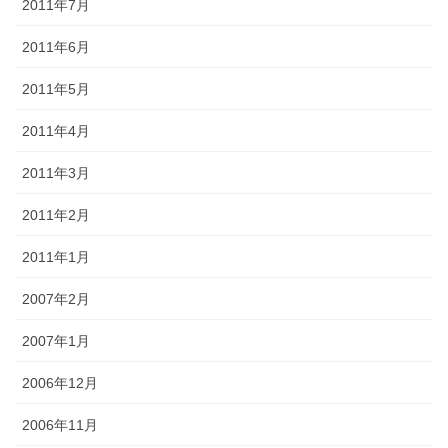
2011年7月
2011年6月
2011年5月
2011年4月
2011年3月
2011年2月
2011年1月
2007年2月
2007年1月
2006年12月
2006年11月