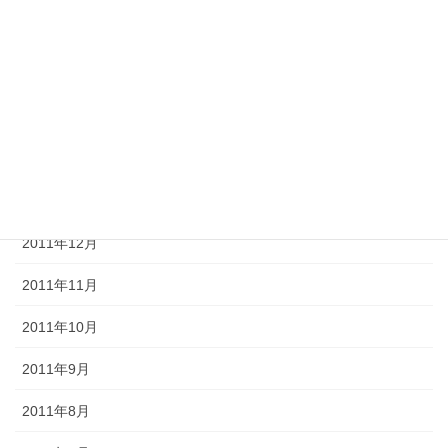
2012年5月
2012年4月
2012年3月
2012年2月
2012年1月
2011年12月
2011年11月
2011年10月
2011年9月
2011年8月