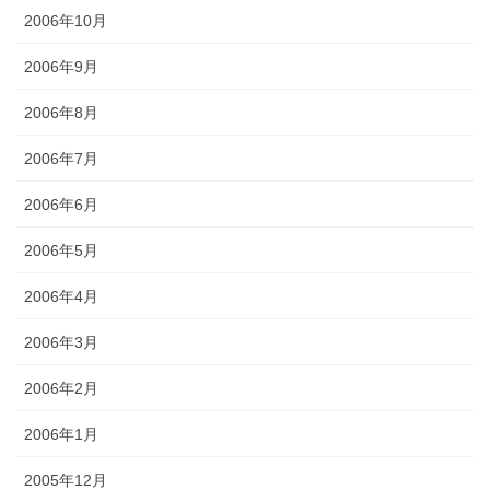
2006年10月
2006年9月
2006年8月
2006年7月
2006年6月
2006年5月
2006年4月
2006年3月
2006年2月
2006年1月
2005年12月