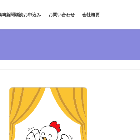
鶏鳴新聞購読お申込み
お問い合わせ
会社概要