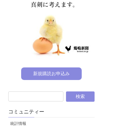
新規購読お申込み
コミュニティー
統計情報