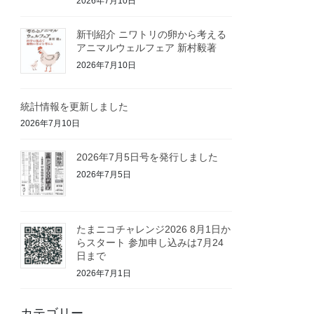
2026年7月10日
新刊紹介 ニワトリの卵から考える
アニマルウェルフェア 新村毅著
2026年7月10日
統計情報を更新しました
2026年7月10日
2026年7月5日号を発行しました
2026年7月5日
たまニコチャレンジ2026 8月1日か
らスタート 参加申し込みは7月24
日まで
2026年7月1日
カテゴリー