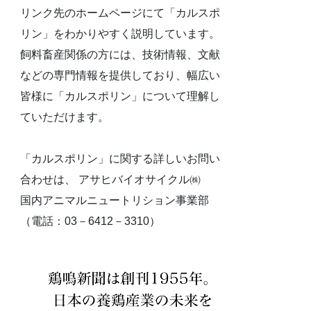
リンク先のホームページにて「カルスポ
リン」をわかりやすく説明しています。
飼料畜産関係の方には、技術情報、文献
などの専門情報を提供しており、幅広い
皆様に「カルスポリン」について理解し
ていただけます。
「カルスポリン」に関する詳しいお問い
合わせは、 アサヒバイオサイクル㈱
国内アニマルニュートリション事業部
（電話：03－6412－3310）