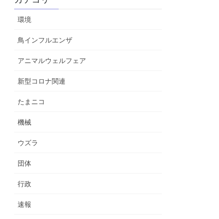
環境
鳥インフルエンザ
アニマルウェルフェア
新型コロナ関連
たまニコ
機械
ウズラ
団体
行政
速報