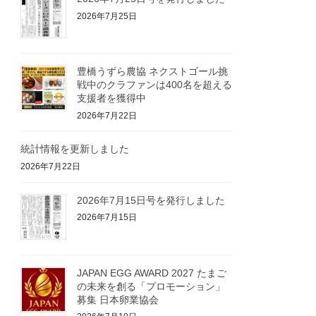
2026年7月25日
豊橋うずら農協 ネクストゴール挑
戦中のクラファンは400名を超える
支援者を獲得中
2026年7月22日
統計情報を更新しました
2026年7月22日
2026年7月15日号を発行しました
2026年7月15日
JAPAN EGG AWARD 2027 たまご
の未来を創る「プロモーション」
募集 日本卵業協会