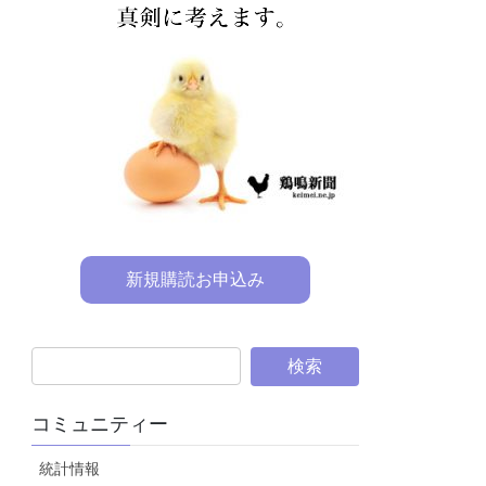
新規購読お申込み
コミュニティー
統計情報