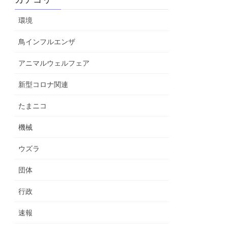
環境
鳥インフルエンザ
アニマルウェルフェア
新型コロナ関連
たまニコ
機械
ウズラ
団体
行政
速報