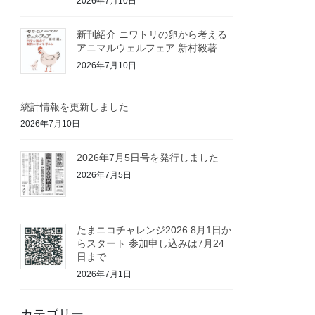
2026年7月10日
新刊紹介 ニワトリの卵から考える
アニマルウェルフェア 新村毅著
2026年7月10日
統計情報を更新しました
2026年7月10日
2026年7月5日号を発行しました
2026年7月5日
たまニコチャレンジ2026 8月1日か
らスタート 参加申し込みは7月24
日まで
2026年7月1日
カテゴリー