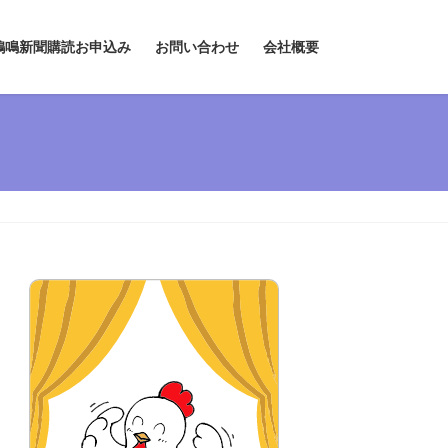
鶏鳴新聞購読お申込み
お問い合わせ
会社概要