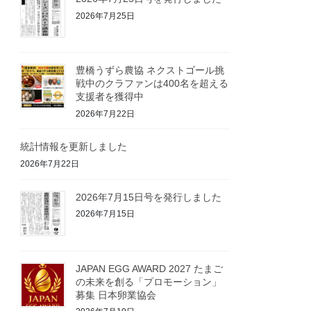
2026年7月25日
豊橋うずら農協 ネクストゴール挑
戦中のクラファンは400名を超える
支援者を獲得中
2026年7月22日
統計情報を更新しました
2026年7月22日
2026年7月15日号を発行しました
2026年7月15日
JAPAN EGG AWARD 2027 たまご
の未来を創る「プロモーション」
募集 日本卵業協会