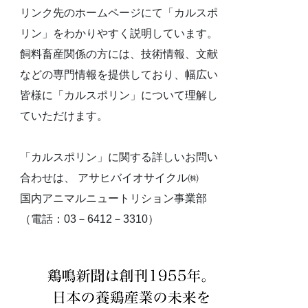
リンク先のホームページにて「カルスポ
リン」をわかりやすく説明しています。
飼料畜産関係の方には、技術情報、文献
などの専門情報を提供しており、幅広い
皆様に「カルスポリン」について理解し
ていただけます。
「カルスポリン」に関する詳しいお問い
合わせは、 アサヒバイオサイクル㈱
国内アニマルニュートリション事業部
（電話：03－6412－3310）