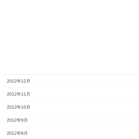
2013年6月
2013年5月
2013年4月
2013年3月
2013年2月
2013年1月
2012年12月
2012年11月
2012年10月
2012年9月
2012年8月