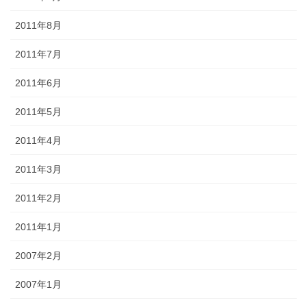
2011年8月
2011年7月
2011年6月
2011年5月
2011年4月
2011年3月
2011年2月
2011年1月
2007年2月
2007年1月