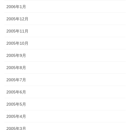
2006年1月
2005年12月
2005年11月
2005年10月
2005年9月
2005年8月
2005年7月
2005年6月
2005年5月
2005年4月
2005年3月