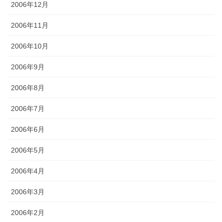
2006年12月
2006年11月
2006年10月
2006年9月
2006年8月
2006年7月
2006年6月
2006年5月
2006年4月
2006年3月
2006年2月