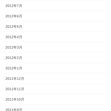
2012年7月
2012年6月
2012年5月
2012年4月
2012年3月
2012年2月
2012年1月
2011年12月
2011年11月
2011年10月
2011年9月