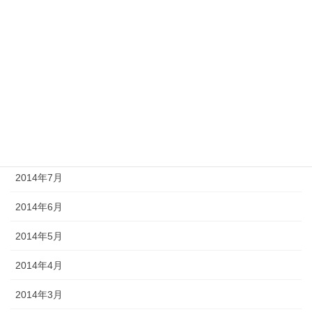
2015年1月
2014年12月
2014年11月
2014年10月
2014年9月
2014年8月
2014年7月
2014年6月
2014年5月
2014年4月
2014年3月