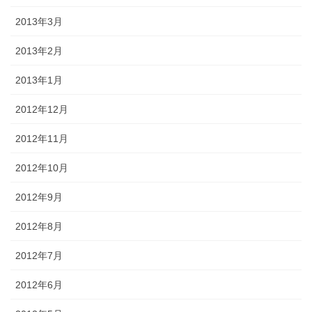
2013年3月
2013年2月
2013年1月
2012年12月
2012年11月
2012年10月
2012年9月
2012年8月
2012年7月
2012年6月