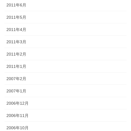
2011年6月
2011年5月
2011年4月
2011年3月
2011年2月
2011年1月
2007年2月
2007年1月
2006年12月
2006年11月
2006年10月