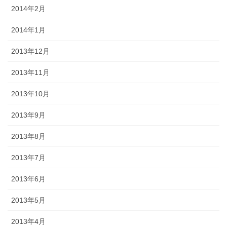
2014年2月
2014年1月
2013年12月
2013年11月
2013年10月
2013年9月
2013年8月
2013年7月
2013年6月
2013年5月
2013年4月