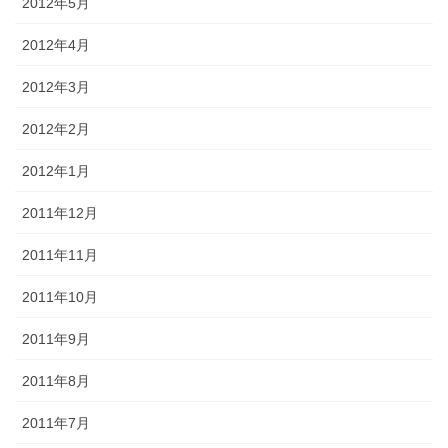
2012年5月
2012年4月
2012年3月
2012年2月
2012年1月
2011年12月
2011年11月
2011年10月
2011年9月
2011年8月
2011年7月