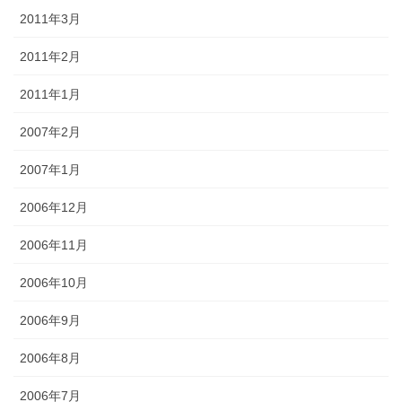
2011年3月
2011年2月
2011年1月
2007年2月
2007年1月
2006年12月
2006年11月
2006年10月
2006年9月
2006年8月
2006年7月