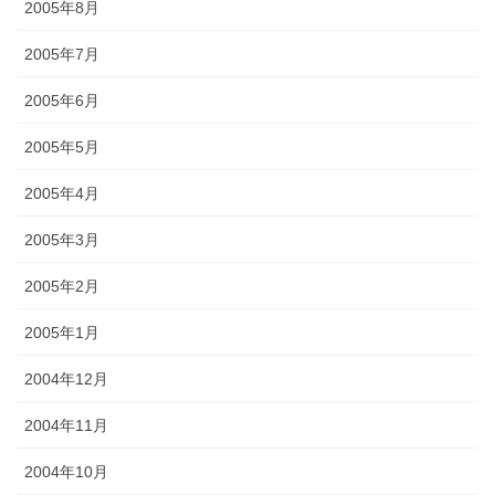
2005年8月
2005年7月
2005年6月
2005年5月
2005年4月
2005年3月
2005年2月
2005年1月
2004年12月
2004年11月
2004年10月