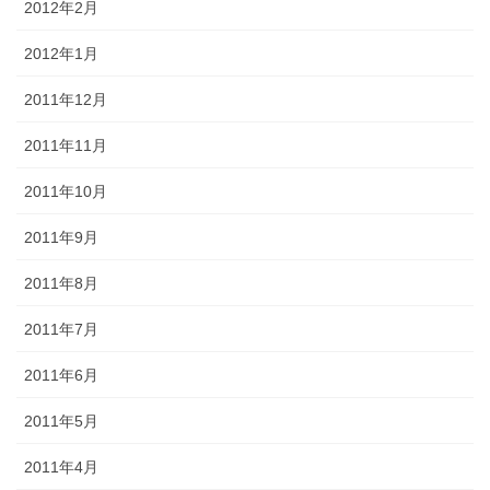
2012年2月
2012年1月
2011年12月
2011年11月
2011年10月
2011年9月
2011年8月
2011年7月
2011年6月
2011年5月
2011年4月