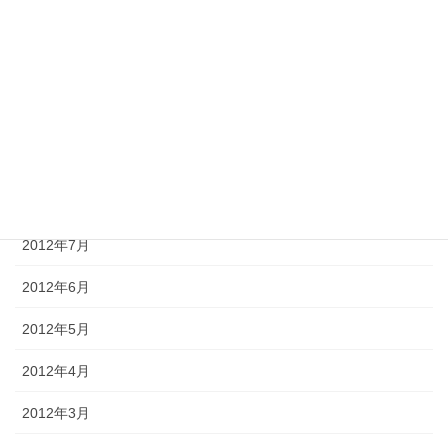
2012年12月
2012年11月
2012年10月
2012年9月
2012年8月
2012年7月
2012年6月
2012年5月
2012年4月
2012年3月