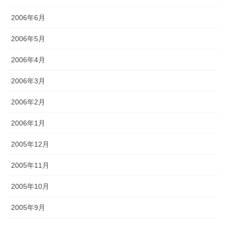
2006年6月
2006年5月
2006年4月
2006年3月
2006年2月
2006年1月
2005年12月
2005年11月
2005年10月
2005年9月