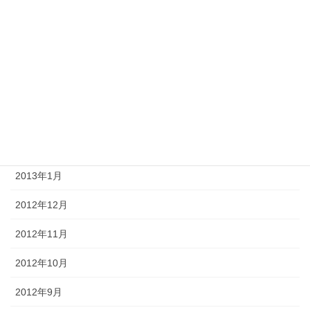
2013年7月
2013年6月
2013年5月
2013年4月
2013年3月
2013年2月
2013年1月
2012年12月
2012年11月
2012年10月
2012年9月