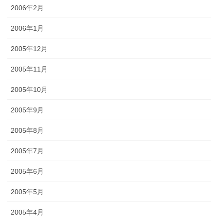
2006年2月
2006年1月
2005年12月
2005年11月
2005年10月
2005年9月
2005年8月
2005年7月
2005年6月
2005年5月
2005年4月