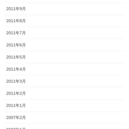
2011年9月
2011年8月
2011年7月
2011年6月
2011年5月
2011年4月
2011年3月
2011年2月
2011年1月
2007年2月