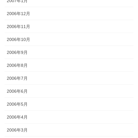
2007年1月
2006年12月
2006年11月
2006年10月
2006年9月
2006年8月
2006年7月
2006年6月
2006年5月
2006年4月
2006年3月