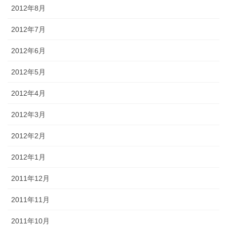
2012年8月
2012年7月
2012年6月
2012年5月
2012年4月
2012年3月
2012年2月
2012年1月
2011年12月
2011年11月
2011年10月