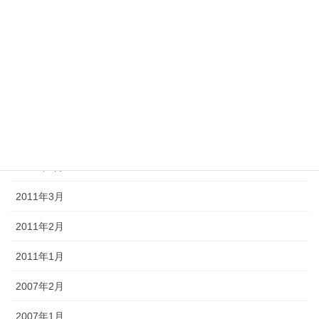
2011年9月
2011年8月
2011年7月
2011年6月
2011年5月
2011年4月
2011年3月
2011年2月
2011年1月
2007年2月
2007年1月