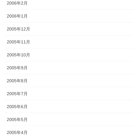
2006年2月
2006年1月
2005年12月
2005年11月
2005年10月
2005年9月
2005年8月
2005年7月
2005年6月
2005年5月
2005年4月