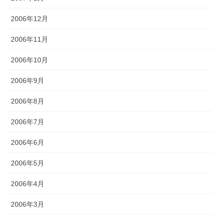
2006年12月
2006年11月
2006年10月
2006年9月
2006年8月
2006年7月
2006年6月
2006年5月
2006年4月
2006年3月