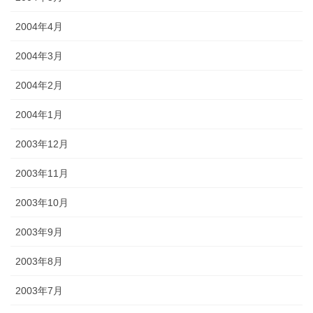
2004年4月
2004年3月
2004年2月
2004年1月
2003年12月
2003年11月
2003年10月
2003年9月
2003年8月
2003年7月