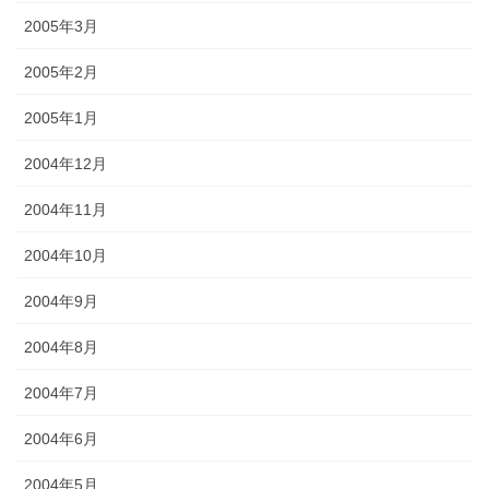
2005年3月
2005年2月
2005年1月
2004年12月
2004年11月
2004年10月
2004年9月
2004年8月
2004年7月
2004年6月
2004年5月